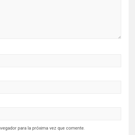
avegador para la próxima vez que comente.