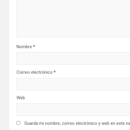
Nombre
*
Correo electrónico
*
Web
Guarda mi nombre, correo electrónico y web en este n