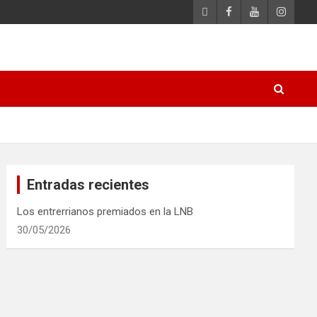
Entradas recientes
Los entrerrianos premiados en la LNB
30/05/2026