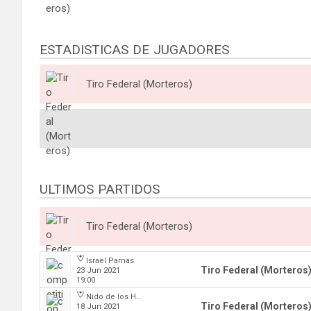
ESTADISTICAS DE JUGADORES
Tiro Federal (Morteros)
ULTIMOS PARTIDOS
Tiro Federal (Morteros)
Israel Parnas
Tiro Federal (Morteros
23 Jun 2021
19:00
Nido de los Halcones
Tiro Federal (Morteros
18 Jun 2021