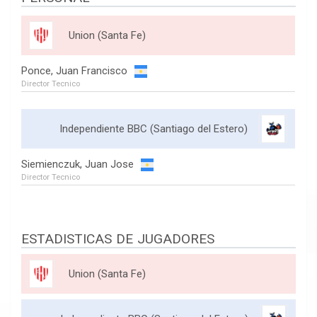
Union (Santa Fe)
Ponce, Juan Francisco
Director Tecnico
Independiente BBC (Santiago del Estero)
Siemienczuk, Juan Jose
Director Tecnico
ESTADISTICAS DE JUGADORES
Union (Santa Fe)