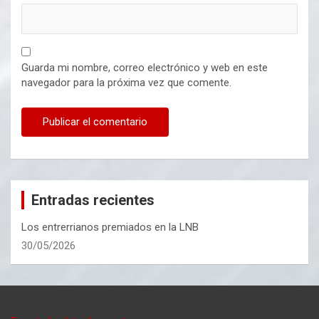
Guarda mi nombre, correo electrónico y web en este
navegador para la próxima vez que comente.
Entradas recientes
Los entrerrianos premiados en la LNB
30/05/2026