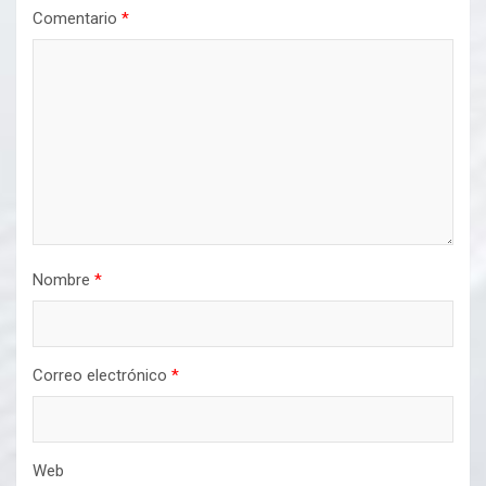
Comentario
*
Nombre
*
Correo electrónico
*
Web