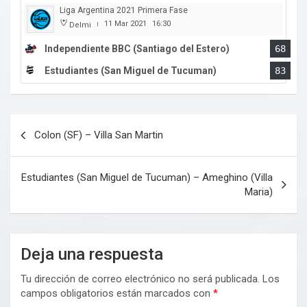
Liga Argentina 2021 Primera Fase
11 Mar 2021
16:30
Delmi
|
Independiente BBC (Santiago del Estero)
68
Estudiantes (San Miguel de Tucuman)
83
Navegación
Colon (SF) – Villa San Martin
de
entradas
Estudiantes (San Miguel de Tucuman) – Ameghino (Villa
Maria)
Deja una respuesta
Tu dirección de correo electrónico no será publicada.
Los
campos obligatorios están marcados con
*