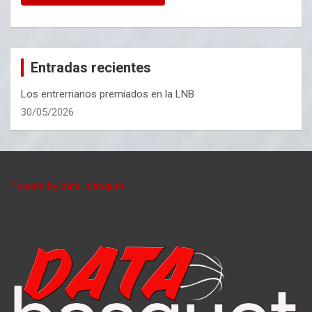
Entradas recientes
Los entrerrianos premiados en la LNB
30/05/2026
Tweets by data_basquet