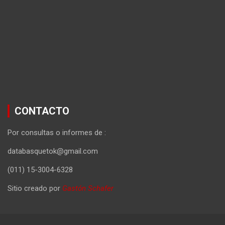
CONTACTO
Por consultas o informes de :
databasquetok@gmail.com
(011) 15-3004-6328
Sitio creado por
Gastón Schafer