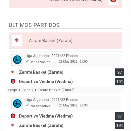
ULTIMOS PARTIDOS
Zarate Basket (Zarate)
Liga Argentina - 2021/22 Finales
29 May 2022
21:00
Carlos Vasino (Club Atl. Parana)
|
Zarate Basket (Zarate)
97
Deportivo Viedma (Viedma)
101
Juego 3 | Serie 2-1 Zarate Basket (Zarate)
Liga Argentina - 2021/22 Finales
26 May 2022
21:30
Polideportivo Municipal Ángel Cayetano Arias
|
Deportivo Viedma (Viedma)
97
Zarate Basket (Zarate)
101