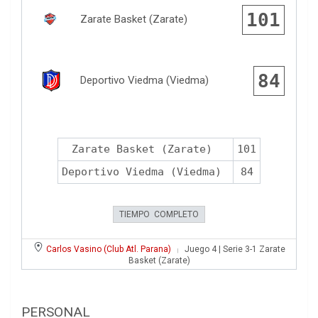
101
Zarate Basket (Zarate)
84
Deportivo Viedma (Viedma)
Zarate Basket (Zarate)
101
Deportivo Viedma (Viedma)
84
TIEMPO COMPLETO
Carlos Vasino (Club Atl. Parana)
Juego 4 | Serie 3-1 Zarate
|
Basket (Zarate)
PERSONAL