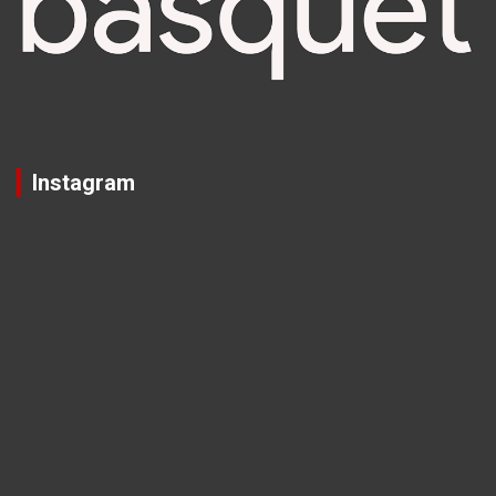
Instagram