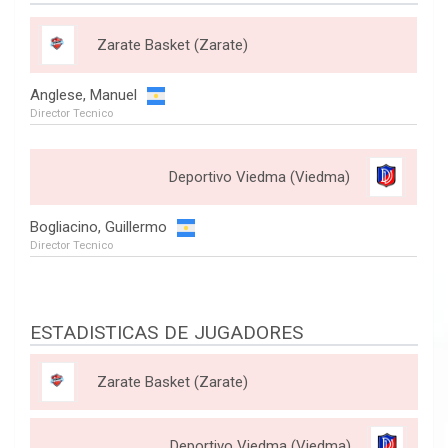
Zarate Basket (Zarate)
Anglese, Manuel
Director Tecnico
Deportivo Viedma (Viedma)
Bogliacino, Guillermo
Director Tecnico
ESTADISTICAS DE JUGADORES
Zarate Basket (Zarate)
Deportivo Viedma (Viedma)