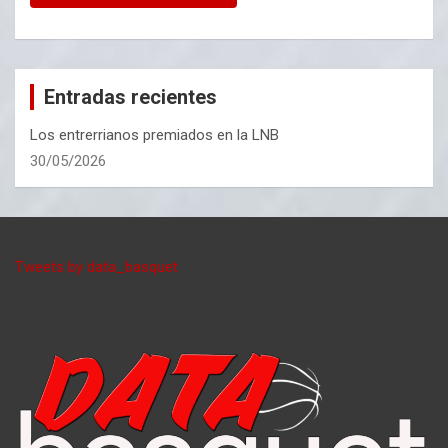
Entradas recientes
Los entrerrianos premiados en la LNB
30/05/2026
Tweets by data_basquet