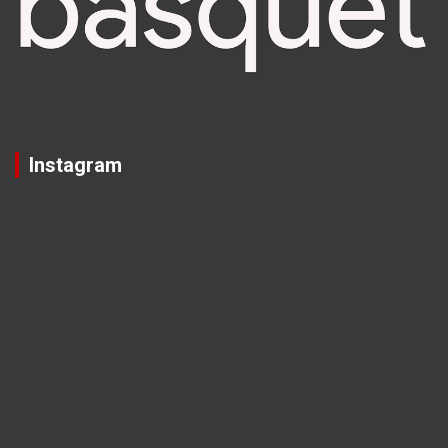
Instagram