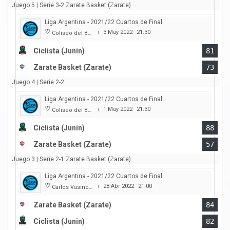
Juego 5 | Serie 3-2 Zarate Basket (Zarate)
Liga Argentina - 2021/22 Cuartos de Final
3 May 2022
21:30
Coliseo del Boulevard
|
Ciclista (Junin)
81
Zarate Basket (Zarate)
73
Juego 4 | Serie 2-2
Liga Argentina - 2021/22 Cuartos de Final
1 May 2022
21:30
Coliseo del Boulevard
|
Ciclista (Junin)
88
Zarate Basket (Zarate)
57
Juego 3 | Serie 2-1 Zarate Basket (Zarate)
Liga Argentina - 2021/22 Cuartos de Final
28 Abr 2022
21:00
Carlos Vasino (Club Atl. Parana)
|
Zarate Basket (Zarate)
84
Ciclista (Junin)
82