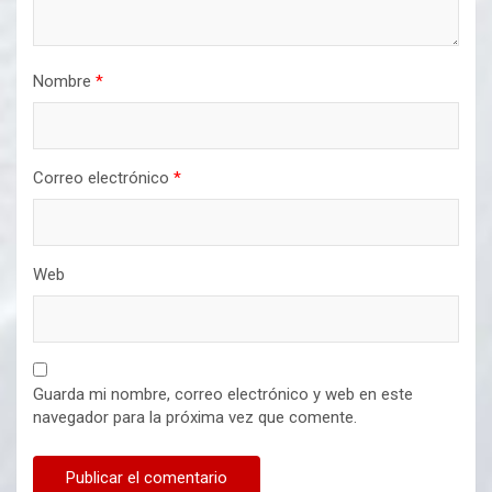
Nombre
*
Correo electrónico
*
Web
Guarda mi nombre, correo electrónico y web en este
navegador para la próxima vez que comente.