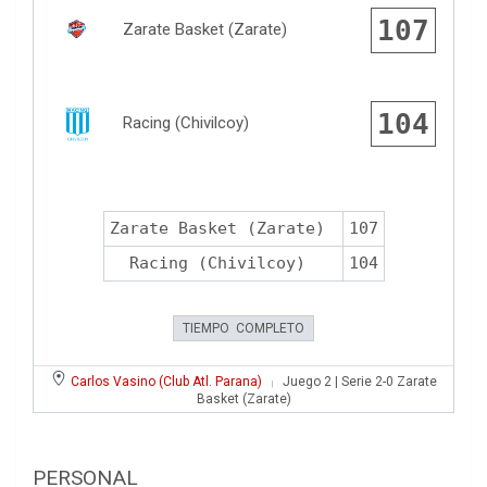
107
Zarate Basket (Zarate)
104
Racing (Chivilcoy)
Zarate Basket (Zarate)
107
Racing (Chivilcoy)
104
TIEMPO COMPLETO
Carlos Vasino (Club Atl. Parana)
Juego 2 | Serie 2-0 Zarate
|
Basket (Zarate)
PERSONAL