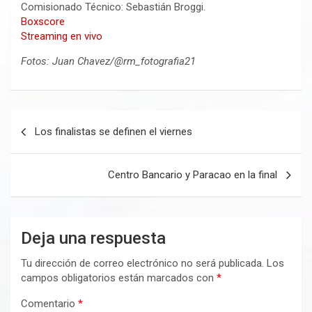
Comisionado Técnico: Sebastián Broggi.
Boxscore
Streaming en vivo
Fotos: Juan Chavez/@rm_fotografia21
Navegación
Los finalistas se definen el viernes
de
entradas
Centro Bancario y Paracao en la final
Deja una respuesta
Tu dirección de correo electrónico no será publicada.
Los
campos obligatorios están marcados con
*
Comentario
*