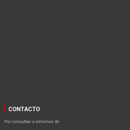
CONTACTO
Por consultas o informes de :