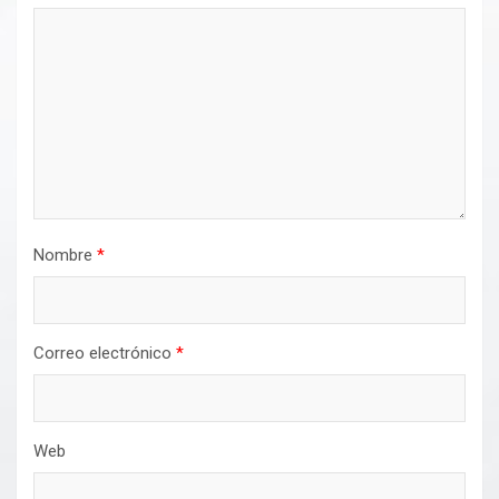
Nombre
*
Correo electrónico
*
Web