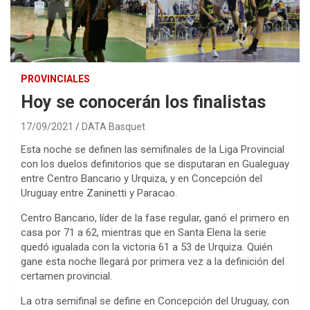
PROVINCIALES
Hoy se conocerán los finalistas
17/09/2021
DATA Basquet
Esta noche se definen las semifinales de la Liga Provincial
con los duelos definitorios que se disputaran en Gualeguay
entre Centro Bancario y Urquiza, y en Concepción del
Uruguay entre Zaninetti y Paracao.
Centro Bancario, líder de la fase regular, ganó el primero en
casa por 71 a 62, mientras que en Santa Elena la serie
quedó igualada con la victoria 61 a 53 de Urquiza. Quién
gane esta noche llegará por primera vez a la definición del
certamen provincial.
La otra semifinal se define en Concepción del Uruguay, con