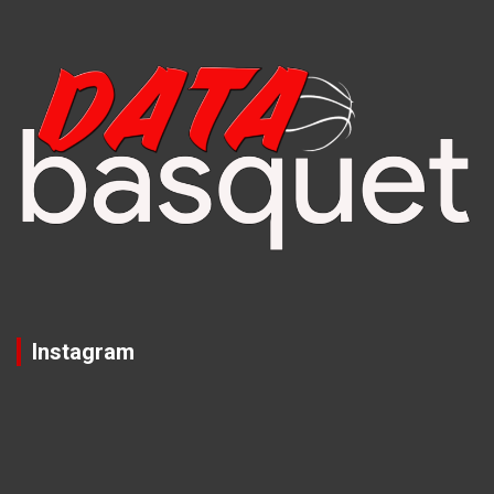
Instagram