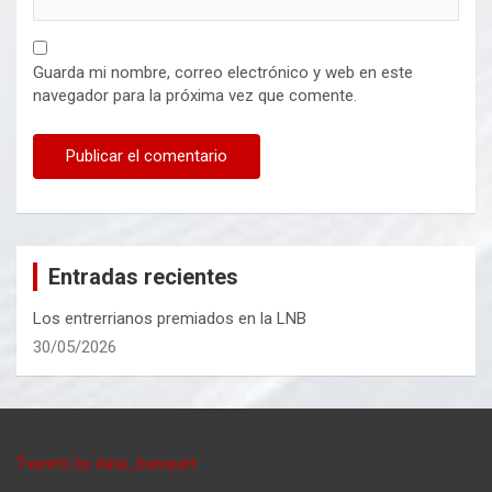
Guarda mi nombre, correo electrónico y web en este
navegador para la próxima vez que comente.
Entradas recientes
Los entrerrianos premiados en la LNB
30/05/2026
Tweets by data_basquet