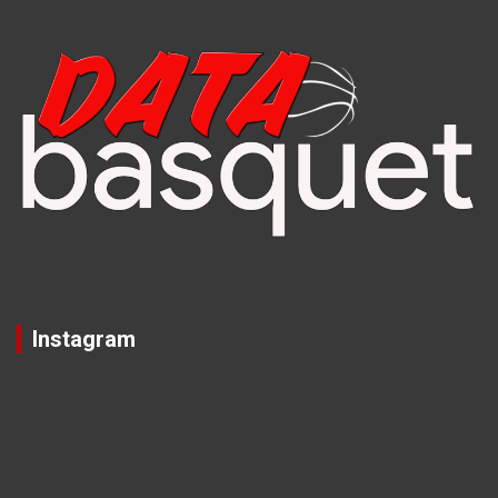
Instagram