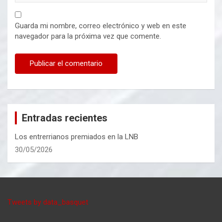
Guarda mi nombre, correo electrónico y web en este
navegador para la próxima vez que comente.
Entradas recientes
Los entrerrianos premiados en la LNB
30/05/2026
Tweets by data_basquet