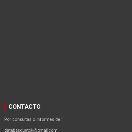
CONTACTO
Por consultas o informes de :
databasquetok@gmail.com