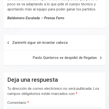
poco se va adaptando a lo que pide el cuerpo técnico y
aportando más al equipo para poder ganar los partidos.
Baldomero Escalada – Prensa Ferro
Navegación
Zaninetti sigue sin levantar cabeza
de
entradas
Paolo Quinteros se despidió de Regatas
Deja una respuesta
Tu dirección de correo electrónico no será publicada.
Los
campos obligatorios están marcados con
*
Comentario
*