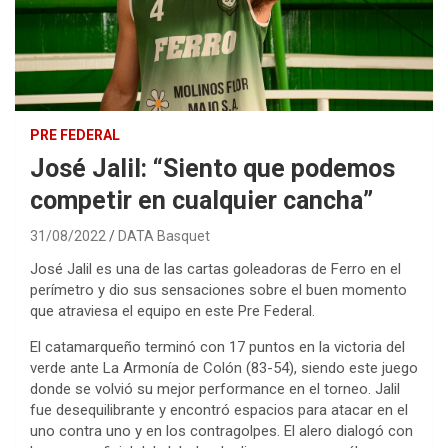
PRE FEDERAL
José Jalil: “Siento que podemos
competir en cualquier cancha”
31/08/2022
DATA Basquet
José Jalil es una de las cartas goleadoras de Ferro en el
perímetro y dio sus sensaciones sobre el buen momento
que atraviesa el equipo en este Pre Federal.
El catamarqueño terminó con 17 puntos en la victoria del
verde ante La Armonía de Colón (83-54), siendo este juego
donde se volvió su mejor performance en el torneo. Jalil
fue desequilibrante y encontró espacios para atacar en el
uno contra uno y en los contragolpes. El alero dialogó con