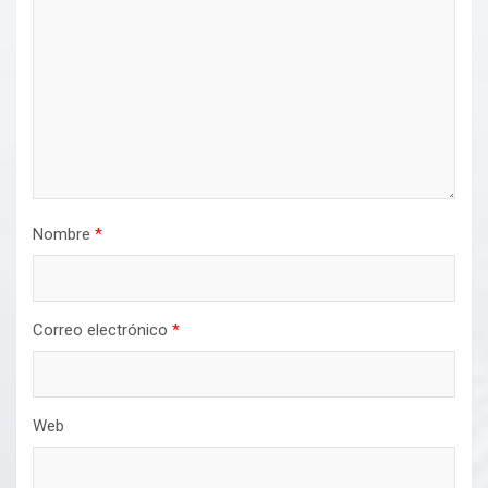
Nombre
*
Correo electrónico
*
Web