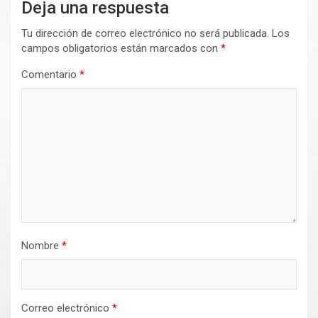
Deja una respuesta
Tu dirección de correo electrónico no será publicada.
Los
campos obligatorios están marcados con
*
Comentario
*
Nombre
*
Correo electrónico
*