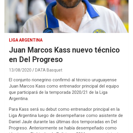
LIGA ARGENTINA
Juan Marcos Kass nuevo técnico
en Del Progreso
13/08/2020
DATA Basquet
El conjunto rionegrino confirmó al técnico uruguayense
Juan Marcos Kass como entrenador principal del equipo
que participará de la temporada 2020/21 de la Liga
Argentina.
Para Kass será su debut como entrenador principal en la
Liga Argentina luego de desempeñarse como asistente de
Daniel Jaule durante las últimas dos temporadas en Del
Progreso. Anteriormente se había desempeñado como