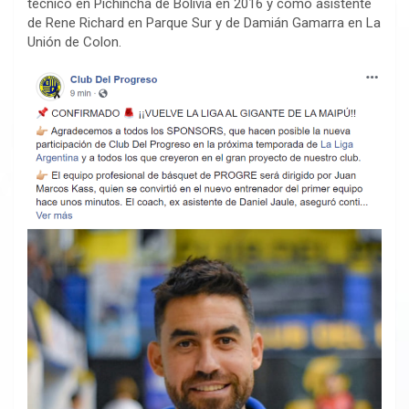
técnico en Pichincha de Bolivia en 2016 y como asistente
de Rene Richard en Parque Sur y de Damián Gamarra en La
Unión de Colon.