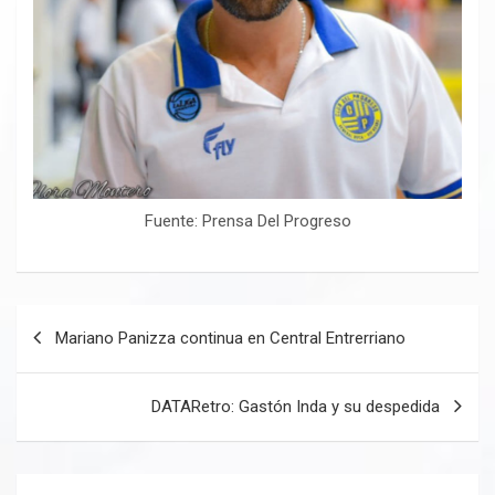
Fuente: Prensa Del Progreso
Navegación
Mariano Panizza continua en Central Entrerriano
de
entradas
DATARetro: Gastón Inda y su despedida