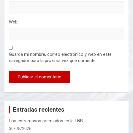
Web
Guarda mi nombre, correo electrónico y web en este
navegador para la próxima vez que comente.
Entradas recientes
Los entrerrianos premiados en la LNB
30/05/2026