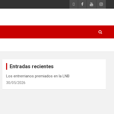
Entradas recientes
Los entrerrianos premiados en la LNB
30/05/2026