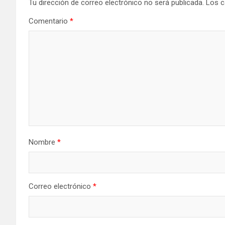
Tu dirección de correo electrónico no será publicada.
Los c
Comentario
*
Nombre
*
Correo electrónico
*