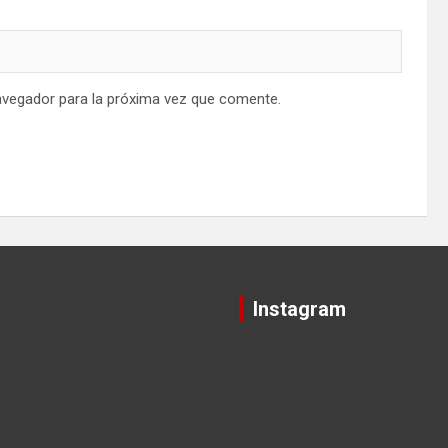
avegador para la próxima vez que comente.
Instagram