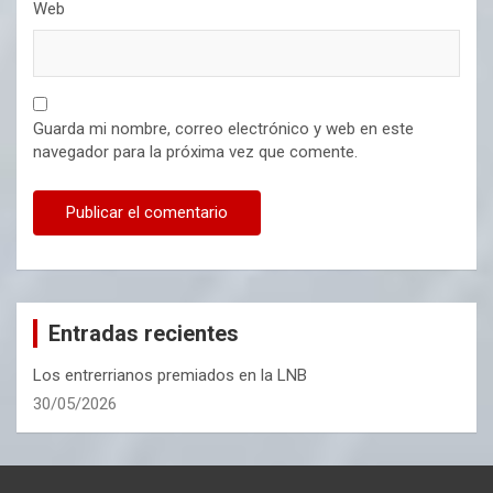
Web
Guarda mi nombre, correo electrónico y web en este
navegador para la próxima vez que comente.
Entradas recientes
Los entrerrianos premiados en la LNB
30/05/2026