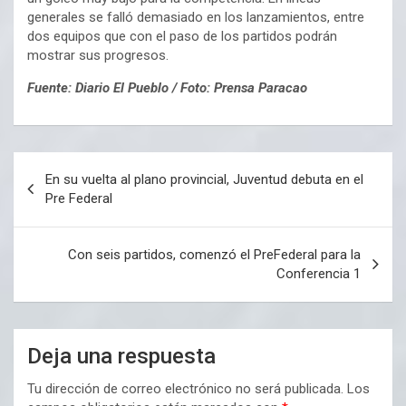
generales se falló demasiado en los lanzamientos, entre
dos equipos que con el paso de los partidos podrán
mostrar sus progresos.
Fuente: Diario El Pueblo / Foto: Prensa Paracao
Navegación
En su vuelta al plano provincial, Juventud debuta en el
de
Pre Federal
entradas
Con seis partidos, comenzó el PreFederal para la
Conferencia 1
Deja una respuesta
Tu dirección de correo electrónico no será publicada.
Los