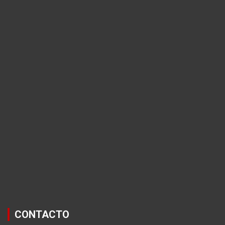
CONTACTO