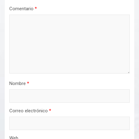
Comentario
*
Nombre
*
Correo electrónico
*
Web