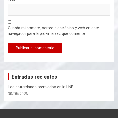
Guarda mi nombre, correo electrónico y web en este
navegador para la próxima vez que comente.
Entradas recientes
Los entrerrianos premiados en la LNB
30/05/2026