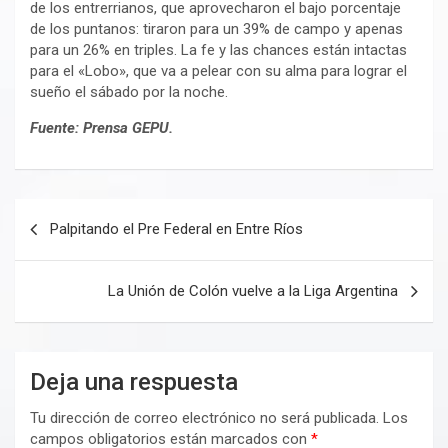
de los entrerrianos, que aprovecharon el bajo porcentaje
de los puntanos: tiraron para un 39% de campo y apenas
para un 26% en triples. La fe y las chances están intactas
para el «Lobo», que va a pelear con su alma para lograr el
sueño el sábado por la noche.
Fuente: Prensa GEPU.
Navegación
Palpitando el Pre Federal en Entre Ríos
de
entradas
La Unión de Colón vuelve a la Liga Argentina
Deja una respuesta
Tu dirección de correo electrónico no será publicada.
Los
campos obligatorios están marcados con
*