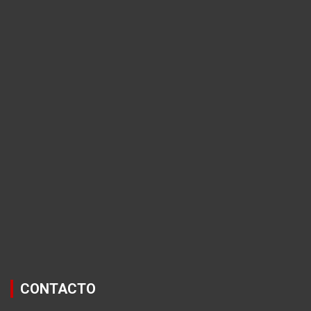
CONTACTO