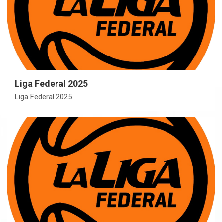
Liga Federal 2025
Liga Federal 2025