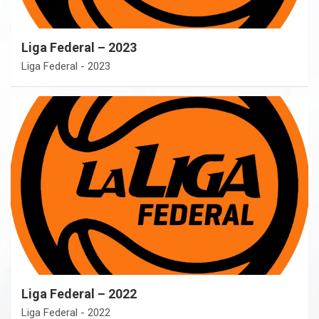
Liga Federal – 2023
Liga Federal - 2023
Liga Federal – 2022
Liga Federal - 2022