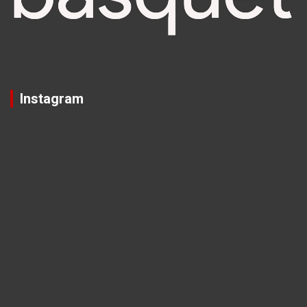
Instagram