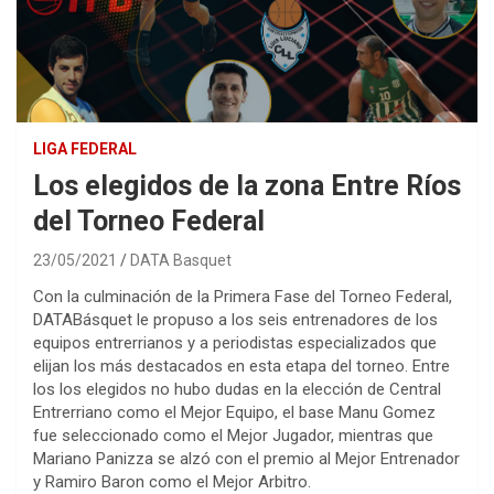
LIGA FEDERAL
Los elegidos de la zona Entre Ríos
del Torneo Federal
23/05/2021
DATA Basquet
Con la culminación de la Primera Fase del Torneo Federal,
DATABásquet le propuso a los seis entrenadores de los
equipos entrerrianos y a periodistas especializados que
elijan los más destacados en esta etapa del torneo. Entre
los los elegidos no hubo dudas en la elección de Central
Entrerriano como el Mejor Equipo, el base Manu Gomez
fue seleccionado como el Mejor Jugador, mientras que
Mariano Panizza se alzó con el premio al Mejor Entrenador
y Ramiro Baron como el Mejor Arbitro.