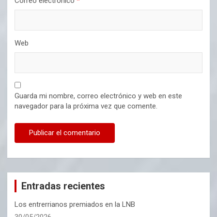
Correo electrónico
*
Web
Guarda mi nombre, correo electrónico y web en este
navegador para la próxima vez que comente.
Entradas recientes
Los entrerrianos premiados en la LNB
30/05/2026