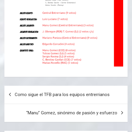
Navegación
Como sigue el TFB para los equipos entrerrianos
de
entradas
“Manu” Gomez, sinónimo de pasión y esfuerzo