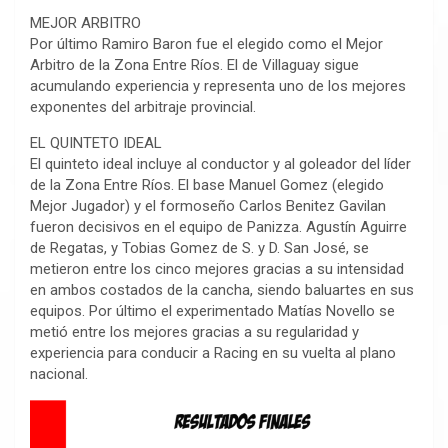
MEJOR ARBITRO
Por último Ramiro Baron fue el elegido como el Mejor
Arbitro de la Zona Entre Ríos. El de Villaguay sigue
acumulando experiencia y representa uno de los mejores
exponentes del arbitraje provincial.
EL QUINTETO IDEAL
El quinteto ideal incluye al conductor y al goleador del líder
de la Zona Entre Ríos. El base Manuel Gomez (elegido
Mejor Jugador) y el formoseño Carlos Benitez Gavilan
fueron decisivos en el equipo de Panizza. Agustín Aguirre
de Regatas, y Tobias Gomez de S. y D. San José, se
metieron entre los cinco mejores gracias a su intensidad
en ambos costados de la cancha, siendo baluartes en sus
equipos. Por último el experimentado Matías Novello se
metió entre los mejores gracias a su regularidad y
experiencia para conducir a Racing en su vuelta al plano
nacional.