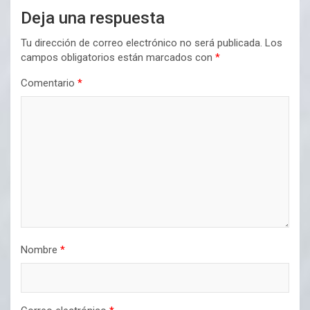
Deja una respuesta
Tu dirección de correo electrónico no será publicada.
Los
campos obligatorios están marcados con
*
Comentario
*
Nombre
*