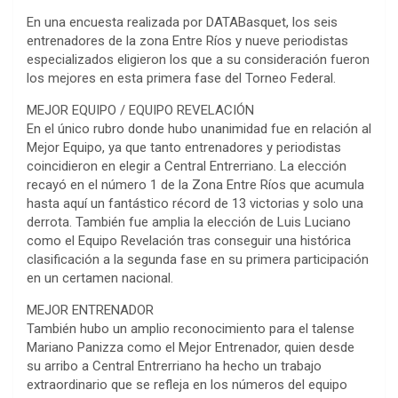
En una encuesta realizada por DATABasquet, los seis
entrenadores de la zona Entre Ríos y nueve periodistas
especializados eligieron los que a su consideración fueron
los mejores en esta primera fase del Torneo Federal.
MEJOR EQUIPO / EQUIPO REVELACIÓN
En el único rubro donde hubo unanimidad fue en relación al
Mejor Equipo, ya que tanto entrenadores y periodistas
coincidieron en elegir a Central Entrerriano. La elección
recayó en el número 1 de la Zona Entre Ríos que acumula
hasta aquí un fantástico récord de 13 victorias y solo una
derrota. También fue amplia la elección de Luis Luciano
como el Equipo Revelación tras conseguir una histórica
clasificación a la segunda fase en su primera participación
en un certamen nacional.
MEJOR ENTRENADOR
También hubo un amplio reconocimiento para el talense
Mariano Panizza como el Mejor Entrenador, quien desde
su arribo a Central Entrerriano ha hecho un trabajo
extraordinario que se refleja en los números del equipo