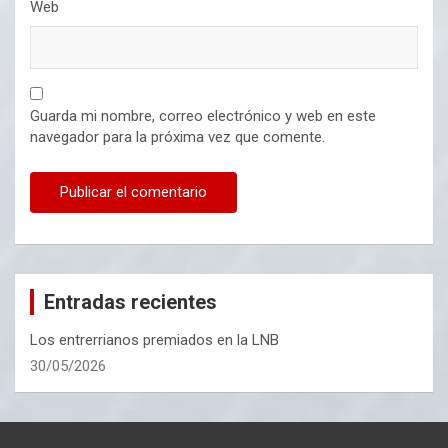
Web
Guarda mi nombre, correo electrónico y web en este
navegador para la próxima vez que comente.
Entradas recientes
Los entrerrianos premiados en la LNB
30/05/2026