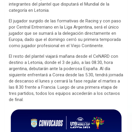
integrantes del plantel que disputará el Mundial de la
categoría en Letonia.
El jugador surgido de las formativas de Racing y con paso
por Central Entrerriano en la Liga Argentina, será el único
jugador que se sumará a la delegación directamente en
Europa, dado que el domingo cerró su primera temporada
como jugador profesional en el Viejo Continente.
El resto del plantel viajará mañana desde el CeNARD con
destino a Letonia, donde el 3 de julio, a las 08.30, hora
argentina, debutarán ante la poderosa España. Al día
siguiente enfrentará a Corea desde las 5.30, tendrá jornada
de descanso el lunes y cerrará la fase regular el martes a
las 8.30 frente a Francia. Luego de una primera etapa de
tres partidos, todos los equipos accederán a los octavos
de final.