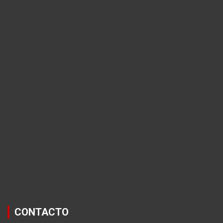
CONTACTO