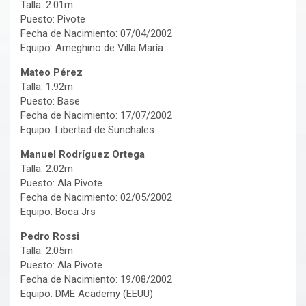
Talla: 2.01m
Puesto: Pivote
Fecha de Nacimiento: 07/04/2002
Equipo: Ameghino de Villa María
Mateo Pérez
Talla: 1.92m
Puesto: Base
Fecha de Nacimiento: 17/07/2002
Equipo: Libertad de Sunchales
Manuel Rodríguez Ortega
Talla: 2.02m
Puesto: Ala Pivote
Fecha de Nacimiento: 02/05/2002
Equipo: Boca Jrs
Pedro Rossi
Talla: 2.05m
Puesto: Ala Pivote
Fecha de Nacimiento: 19/08/2002
Equipo: DME Academy (EEUU)