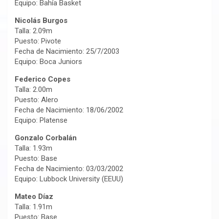
Equipo: Bahía Basket
Nicolás Burgos
Talla: 2.09m
Puesto: Pivote
Fecha de Nacimiento: 25/7/2003
Equipo: Boca Juniors
Federico Copes
Talla: 2.00m
Puesto: Alero
Fecha de Nacimiento: 18/06/2002
Equipo: Platense
Gonzalo Corbalán
Talla: 1.93m
Puesto: Base
Fecha de Nacimiento: 03/03/2002
Equipo: Lubbock University (EEUU)
Mateo Díaz
Talla: 1.91m
Puesto: Base