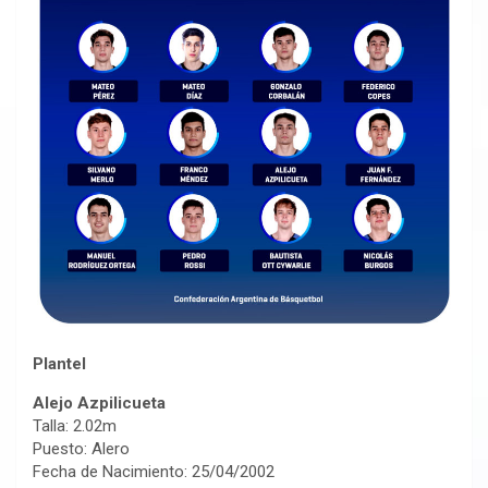
Plantel
Alejo Azpilicueta
Talla: 2.02m
Puesto: Alero
Fecha de Nacimiento: 25/04/2002