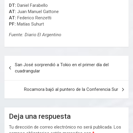
DT:
Daniel Farabello
AT:
Juan Manuel Gattone
AT:
Federico Renzetti
PF:
Matías Suhurt
Fuente: Diario El Argentino
Navegación
San José sorprendió a Tokio en el primer día del
de
cuadrangular
entradas
Rocamora bajó al puntero de la Conferencia Sur
Deja una respuesta
Tu dirección de correo electrónico no será publicada.
Los