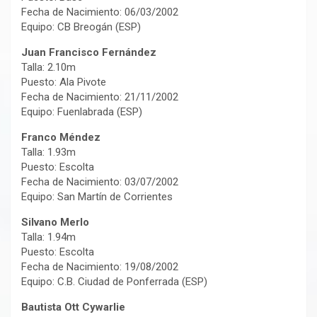
Fecha de Nacimiento: 06/03/2002
Equipo: CB Breogán (ESP)
Juan Francisco Fernández
Talla: 2.10m
Puesto: Ala Pivote
Fecha de Nacimiento: 21/11/2002
Equipo: Fuenlabrada (ESP)
Franco Méndez
Talla: 1.93m
Puesto: Escolta
Fecha de Nacimiento: 03/07/2002
Equipo: San Martín de Corrientes
Silvano Merlo
Talla: 1.94m
Puesto: Escolta
Fecha de Nacimiento: 19/08/2002
Equipo: C.B. Ciudad de Ponferrada (ESP)
Bautista Ott Cywarlie