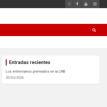
Entradas recientes
Los entrerrianos premiados en la LNB
30/05/2026