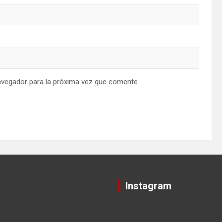
avegador para la próxima vez que comente.
Instagram