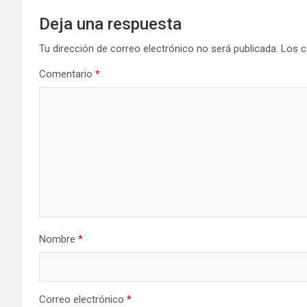
Deja una respuesta
Tu dirección de correo electrónico no será publicada.
Los c
Comentario
*
Nombre
*
Correo electrónico
*