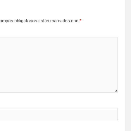
ampos obligatorios están marcados con
*