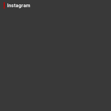
Instagram