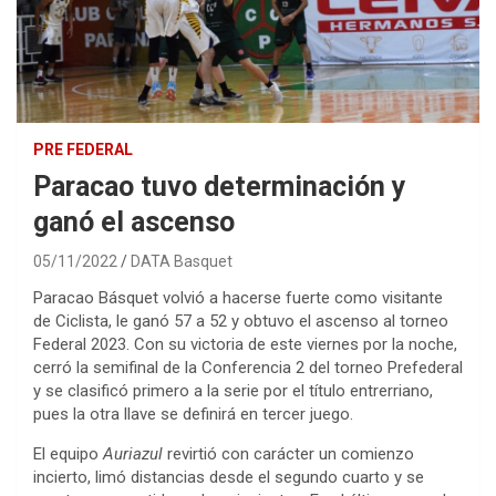
PRE FEDERAL
Paracao tuvo determinación y
ganó el ascenso
05/11/2022
DATA Basquet
Paracao Básquet volvió a hacerse fuerte como visitante
de Ciclista, le ganó 57 a 52 y obtuvo el ascenso al torneo
Federal 2023. Con su victoria de este viernes por la noche,
cerró la semifinal de la Conferencia 2 del torneo Prefederal
y se clasificó primero a la serie por el título entrerriano,
pues la otra llave se definirá en tercer juego.
El equipo
Auriazul
revirtió con carácter un comienzo
incierto, limó distancias desde el segundo cuarto y se