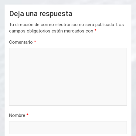
Deja una respuesta
Tu dirección de correo electrónico no será publicada.
Los
campos obligatorios están marcados con
*
Comentario
*
Nombre
*