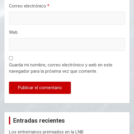
Correo electrónico
*
Web
Guarda mi nombre, correo electrónico y web en este
navegador para la próxima vez que comente.
Entradas recientes
Los entrerrianos premiados en la LNB