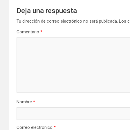
Deja una respuesta
Tu dirección de correo electrónico no será publicada.
Los c
Comentario
*
Nombre
*
Correo electrónico
*