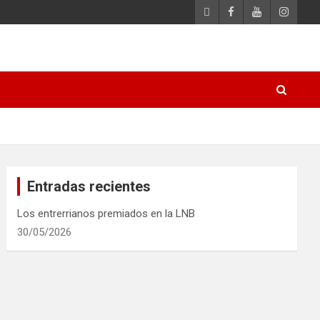
Entradas recientes
Los entrerrianos premiados en la LNB
30/05/2026