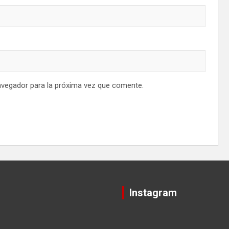
avegador para la próxima vez que comente.
Instagram