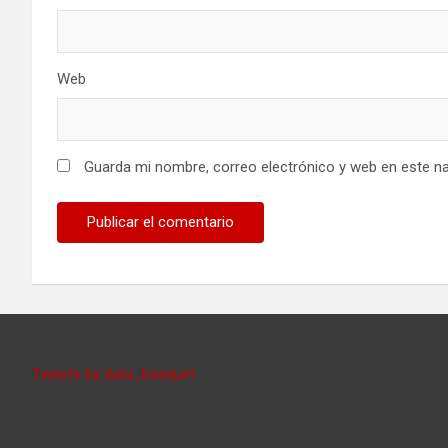
Web
Guarda mi nombre, correo electrónico y web en este n
Tweets by data_basquet