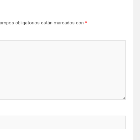
ampos obligatorios están marcados con
*