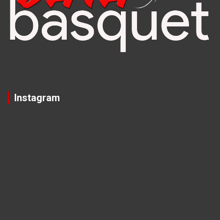
Instagram