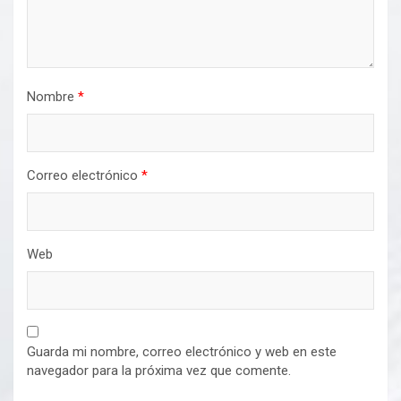
Nombre
*
Correo electrónico
*
Web
Guarda mi nombre, correo electrónico y web en este
navegador para la próxima vez que comente.