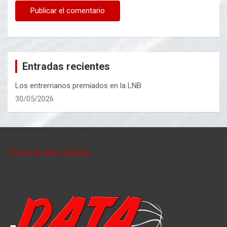
Entradas recientes
Los entrerrianos premiados en la LNB
30/05/2026
Tweets by data_basquet