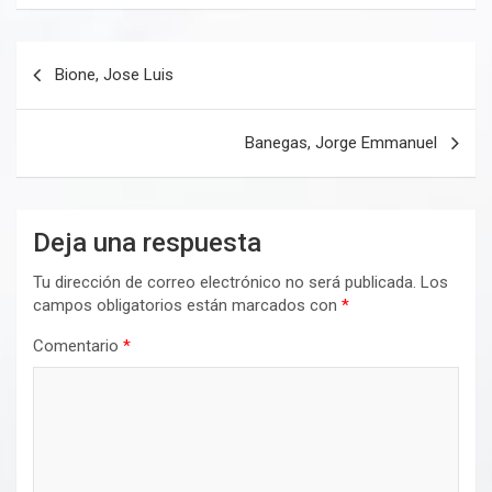
Navegación
Bione, Jose Luis
de
entradas
Banegas, Jorge Emmanuel
Deja una respuesta
Tu dirección de correo electrónico no será publicada.
Los
campos obligatorios están marcados con
*
Comentario
*