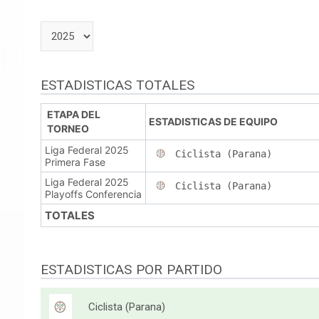
ESTADISTICAS TOTALES
ETAPA DEL
ESTADISTICAS DE EQUIPO
TORNEO
Liga Federal 2025
Ciclista (Parana)
Primera Fase
Liga Federal 2025
Ciclista (Parana)
Playoffs Conferencia
TOTALES
ESTADISTICAS POR PARTIDO
Ciclista (Parana)