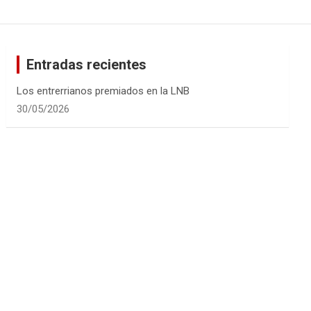
Entradas recientes
Los entrerrianos premiados en la LNB
30/05/2026