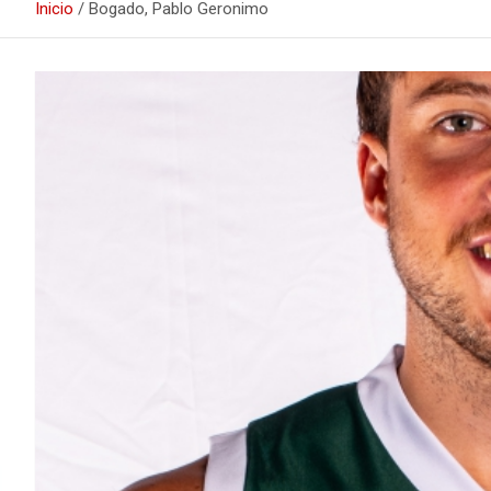
Inicio
Bogado, Pablo Geronimo