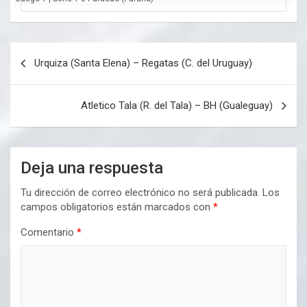
Navegación
Urquiza (Santa Elena) – Regatas (C. del Uruguay)
de
entradas
Atletico Tala (R. del Tala) – BH (Gualeguay)
Deja una respuesta
Tu dirección de correo electrónico no será publicada.
Los
campos obligatorios están marcados con
*
Comentario
*