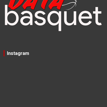
Instagram