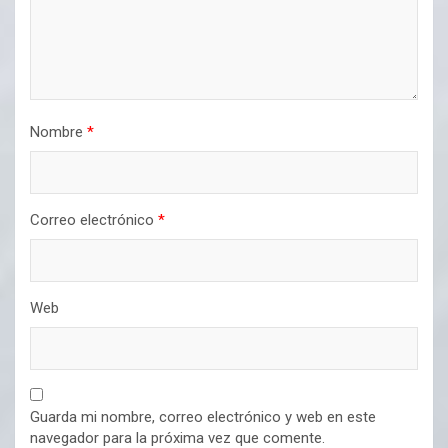
Nombre
*
Correo electrónico
*
Web
Guarda mi nombre, correo electrónico y web en este
navegador para la próxima vez que comente.