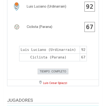
92
Luis Luciano (Urdinarrain)
67
Ciclista (Parana)
Luis Luciano (Urdinarrain)
92
Ciclista (Parana)
67
TIEMPO COMPLETO
Luis Cesar Spiazzi
JUGADORES