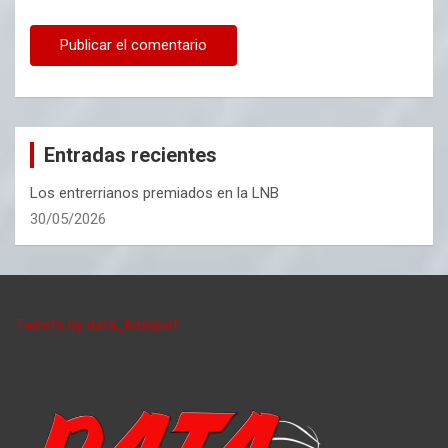
Entradas recientes
Los entrerrianos premiados en la LNB
30/05/2026
Tweets by data_basquet