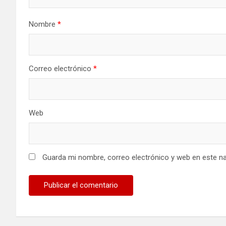
Nombre
*
Correo electrónico
*
Web
Guarda mi nombre, correo electrónico y web en este n