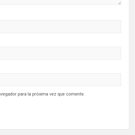
avegador para la próxima vez que comente.