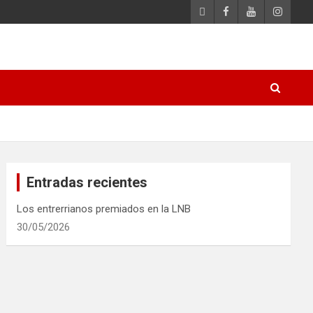
Entradas recientes
Los entrerrianos premiados en la LNB
30/05/2026