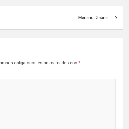
Meriano, Gabriel
ampos obligatorios están marcados con
*