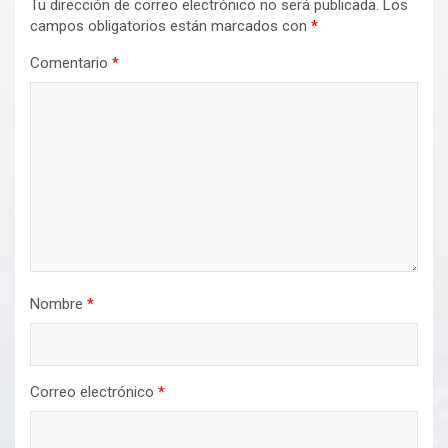
Tu dirección de correo electrónico no será publicada.
Los
campos obligatorios están marcados con
*
Comentario
*
Nombre
*
Correo electrónico
*