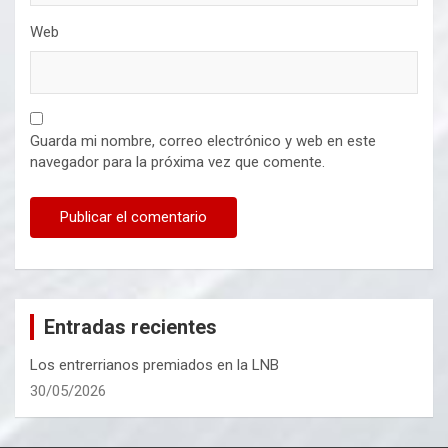
Web
Guarda mi nombre, correo electrónico y web en este
navegador para la próxima vez que comente.
Entradas recientes
Los entrerrianos premiados en la LNB
30/05/2026