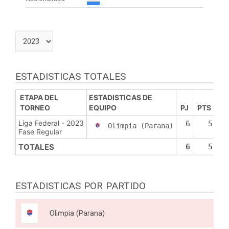
ESTADISTICAS TOTALES
ETAPA DEL
ESTADISTICAS DE
TORNEO
EQUIPO
PJ
PTS
P
Liga Federal - 2023
6
5
Olimpia (Parana)
Fase Regular
TOTALES
6
5
ESTADISTICAS POR PARTIDO
Olimpia (Parana)