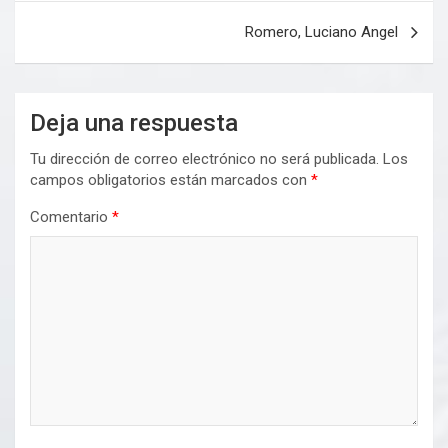
entradas
Romero, Luciano Angel
Deja una respuesta
Tu dirección de correo electrónico no será publicada.
Los
campos obligatorios están marcados con
*
Comentario
*