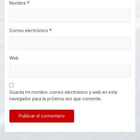
Nombre
*
Correo electrónico
*
Web
Guarda mi nombre, correo electrónico y web en este
navegador para la próxima vez que comente.