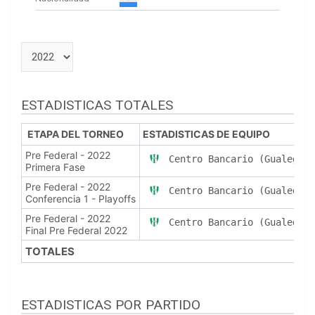
ESTADISTICAS TOTALES
ETAPA DEL TORNEO
ESTADISTICAS DE EQUIPO
Pre Federal - 2022
Centro Bancario (Gualeguay
Primera Fase
Pre Federal - 2022
Centro Bancario (Gualeguay
Conferencia 1 - Playoffs
Pre Federal - 2022
Centro Bancario (Gualeguay
Final Pre Federal 2022
TOTALES
ESTADISTICAS POR PARTIDO