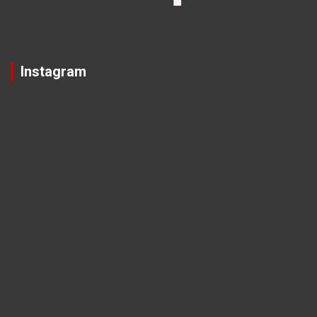
Instagram