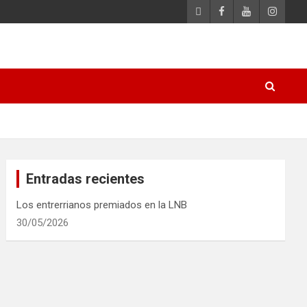
Entradas recientes
Los entrerrianos premiados en la LNB
30/05/2026