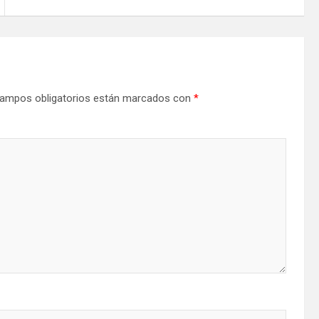
ampos obligatorios están marcados con
*