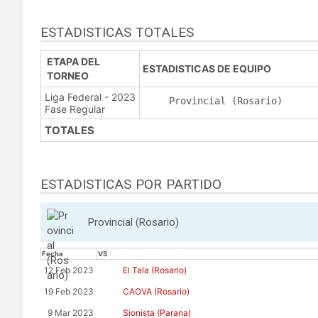
ESTADISTICAS TOTALES
ETAPA DEL
ESTADISTICAS DE EQUIPO
TORNEO
Liga Federal - 2023
Provincial (Rosario)
Fase Regular
TOTALES
ESTADISTICAS POR PARTIDO
Provincial (Rosario)
Fecha
VS
12 Feb 2023
El Tala (Rosario)
19 Feb 2023
CAOVA (Rosario)
9 Mar 2023
Sionista (Parana)