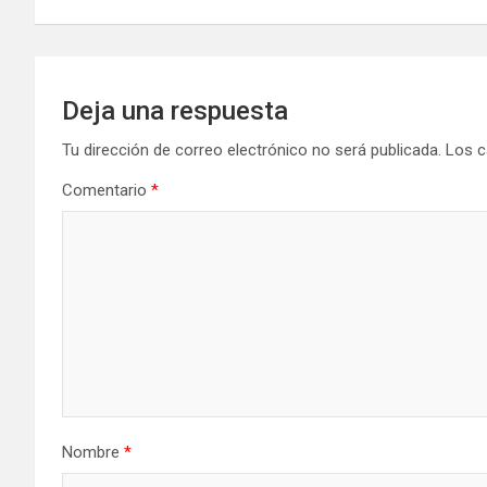
de
entradas
Deja una respuesta
Tu dirección de correo electrónico no será publicada.
Los c
Comentario
*
Nombre
*