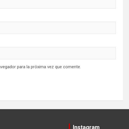
avegador para la próxima vez que comente.
Instagram