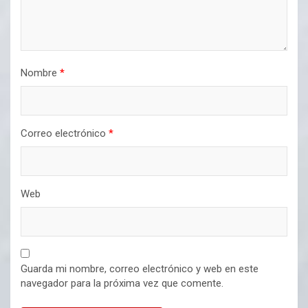
Nombre
*
Correo electrónico
*
Web
Guarda mi nombre, correo electrónico y web en este
navegador para la próxima vez que comente.