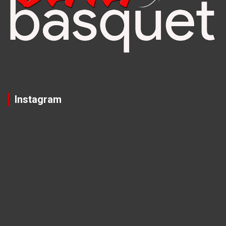
Instagram