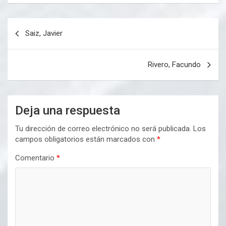
Navegación
Saiz, Javier
de
entradas
Rivero, Facundo
Deja una respuesta
Tu dirección de correo electrónico no será publicada.
Los
campos obligatorios están marcados con
*
Comentario
*