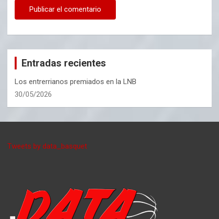
Entradas recientes
Los entrerrianos premiados en la LNB
30/05/2026
Tweets by data_basquet