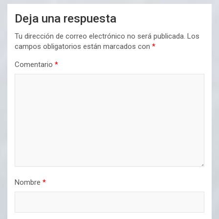
Deja una respuesta
Tu dirección de correo electrónico no será publicada.
Los
campos obligatorios están marcados con
*
Comentario
*
Nombre
*