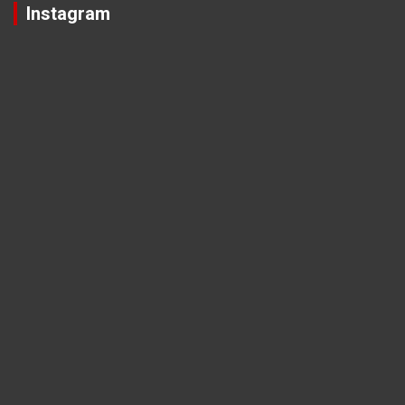
Instagram