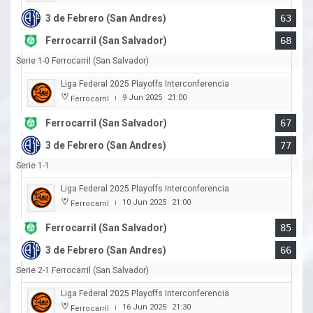
3 de Febrero (San Andres)
63
Ferrocarril (San Salvador)
68
Serie 1-0 Ferrocarril (San Salvador)
Liga Federal 2025 Playoffs Interconferencia
9 Jun 2025
21:00
Ferrocarril
|
Ferrocarril (San Salvador)
67
3 de Febrero (San Andres)
77
Serie 1-1
Liga Federal 2025 Playoffs Interconferencia
10 Jun 2025
21:00
Ferrocarril
|
Ferrocarril (San Salvador)
85
3 de Febrero (San Andres)
66
Serie 2-1 Ferrocarril (San Salvador)
Liga Federal 2025 Playoffs Interconferencia
16 Jun 2025
21:30
Ferrocarril
|