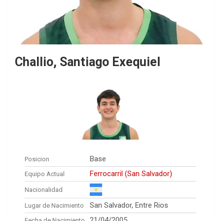
Challio, Santiago Exequiel
Base
Posicion
Ferrocarril (San Salvador)
Equipo Actual
Nacionalidad
San Salvador, Entre Rios
Lugar de Nacimiento
21/04/2005
Fecha de Nacimiento