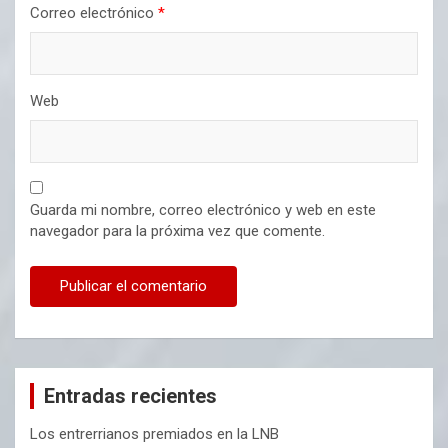
Correo electrónico
*
Web
Guarda mi nombre, correo electrónico y web en este
navegador para la próxima vez que comente.
Entradas recientes
Los entrerrianos premiados en la LNB