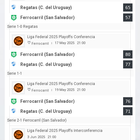
Regatas (C. del Uruguay)
65
Ferrocarril (San Salvador)
57
Serie 1-0 Regatas
Liga Federal 2025 Playoffs Conferencia
17 May 2025
21:00
Ferrocarril
|
Ferrocarril (San Salvador)
80
Regatas (C. del Uruguay)
77
Serie 1-1
Liga Federal 2025 Playoffs Conferencia
19 May 2025
21:00
Ferrocarril
|
Ferrocarril (San Salvador)
76
Regatas (C. del Uruguay)
71
Serie 2-1 Ferrocarril (San Salvador)
Liga Federal 2025 Playoffs Interconferencia
3 Jun 2025
21:00