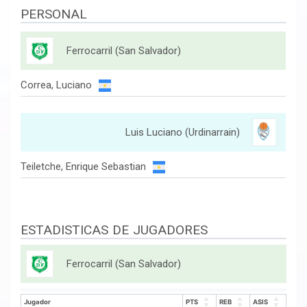
PERSONAL
Ferrocarril (San Salvador)
Correa, Luciano
Luis Luciano (Urdinarrain)
Teiletche, Enrique Sebastian
ESTADISTICAS DE JUGADORES
Ferrocarril (San Salvador)
Jugador
PTS
REB
ASIS