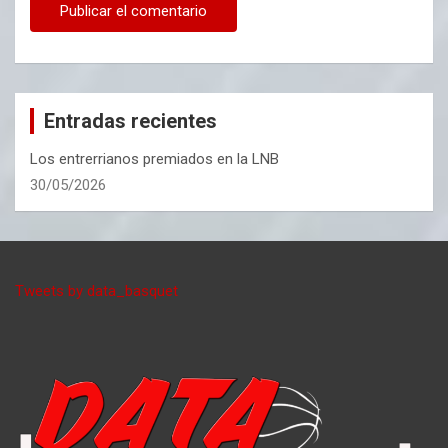
Entradas recientes
Los entrerrianos premiados en la LNB
30/05/2026
Tweets by data_basquet