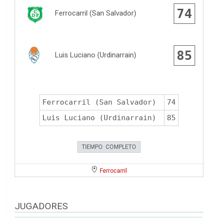
74
Ferrocarril (San Salvador)
85
Luis Luciano (Urdinarrain)
Ferrocarril (San Salvador)
74
Luis Luciano (Urdinarrain)
85
TIEMPO COMPLETO
Ferrocarril
JUGADORES