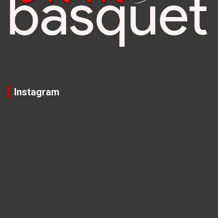
Instagram