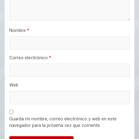
Nombre
*
Correo electrónico
*
Web
Guarda mi nombre, correo electrónico y web en este
navegador para la próxima vez que comente.