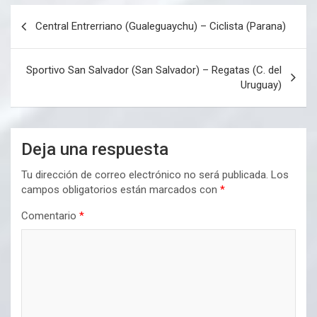
Navegación
Central Entrerriano (Gualeguaychu) – Ciclista (Parana)
de
entradas
Sportivo San Salvador (San Salvador) – Regatas (C. del
Uruguay)
Deja una respuesta
Tu dirección de correo electrónico no será publicada.
Los
campos obligatorios están marcados con
*
Comentario
*