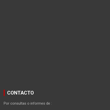
CONTACTO
Por consultas o informes de :