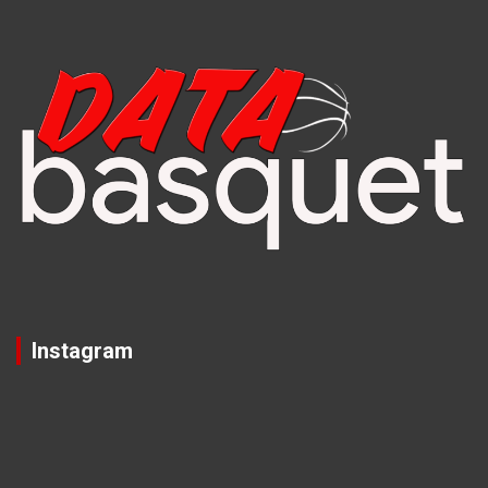
Instagram