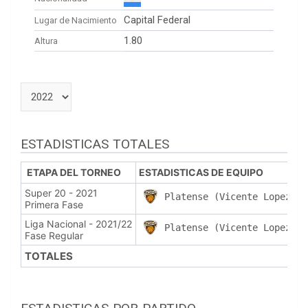
Capital Federal
Lugar de Nacimiento
1.80
Altura
ESTADISTICAS TOTALES
ETAPA DEL TORNEO
ESTADISTICAS DE EQUIPO
Super 20 - 2021
Platense (Vicente Lopez)
Primera Fase
Liga Nacional - 2021/22
Platense (Vicente Lopez)
Fase Regular
TOTALES