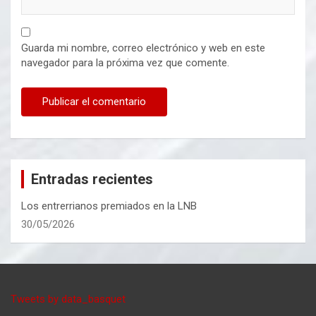
Guarda mi nombre, correo electrónico y web en este
navegador para la próxima vez que comente.
Entradas recientes
Los entrerrianos premiados en la LNB
30/05/2026
Tweets by data_basquet