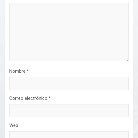
Nombre
*
Correo electrónico
*
Web