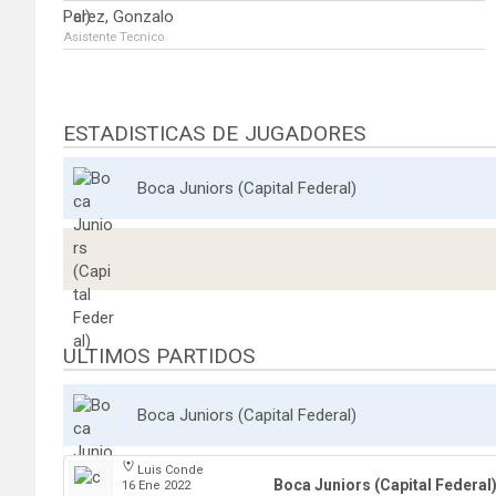
Perez, Gonzalo
Asistente Tecnico
ESTADISTICAS DE JUGADORES
Boca Juniors (Capital Federal)
ULTIMOS PARTIDOS
Boca Juniors (Capital Federal)
Luis Conde
Boca Juniors (Capital Federal
16 Ene 2022