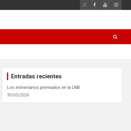
Entradas recientes
Los entrerrianos premiados en la LNB
30/05/2026