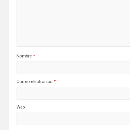
Nombre
*
Correo electrónico
*
Web