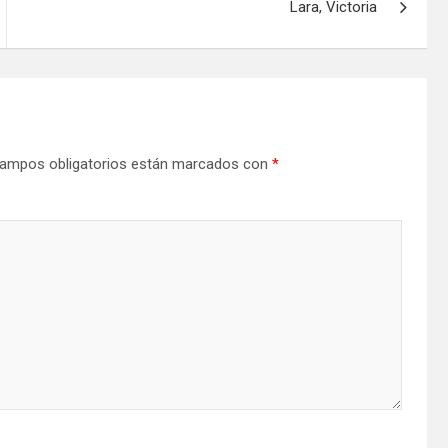
Lara, Victoria
ampos obligatorios están marcados con
*