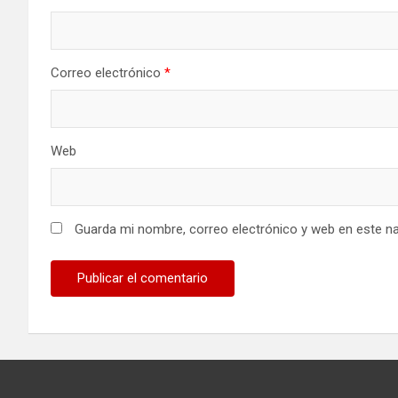
Correo electrónico
*
Web
Guarda mi nombre, correo electrónico y web en este n