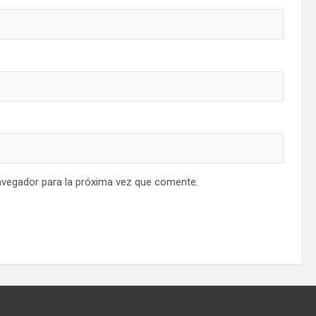
avegador para la próxima vez que comente.