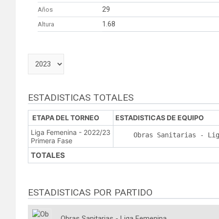
29
Años
1.68
Altura
ESTADISTICAS TOTALES
ETAPA DEL TORNEO
ESTADISTICAS DE EQUIPO
Liga Femenina - 2022/23
Obras Sanitarias - Li
Primera Fase
TOTALES
ESTADISTICAS POR PARTIDO
Obras Sanitarias - Liga Femenina