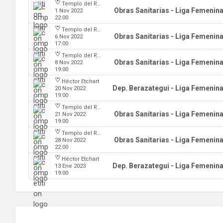
Templo del Rock
Obras Sanitarias - Liga Femenin
1 Nov 2022
22:00
Templo del Rock
Obras Sanitarias - Liga Femenin
6 Nov 2022
17:00
Templo del Rock
Obras Sanitarias - Liga Femenin
8 Nov 2022
19:00
Héctor Etchart
Dep. Berazategui - Liga Femenin
20 Nov 2022
19:00
Templo del Rock
Obras Sanitarias - Liga Femenin
21 Nov 2022
19:00
Templo del Rock
Obras Sanitarias - Liga Femenin
28 Nov 2022
22:00
Héctor Etchart
Dep. Berazategui - Liga Femenin
13 Ene 2023
19:00
Navegación