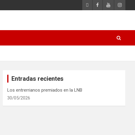
Entradas recientes
Los entrerrianos premiados en la LNB
30/05/2026