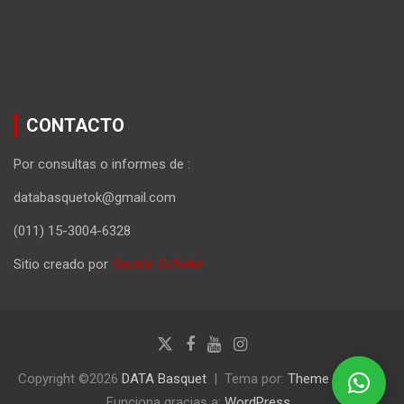
CONTACTO
Por consultas o informes de :
databasquetok@gmail.com
(011) 15-3004-6328
Sitio creado por
Gastón Schafer
Copyright ©2026
DATA Basquet
Tema por:
Theme Horse
Funciona gracias a:
WordPress