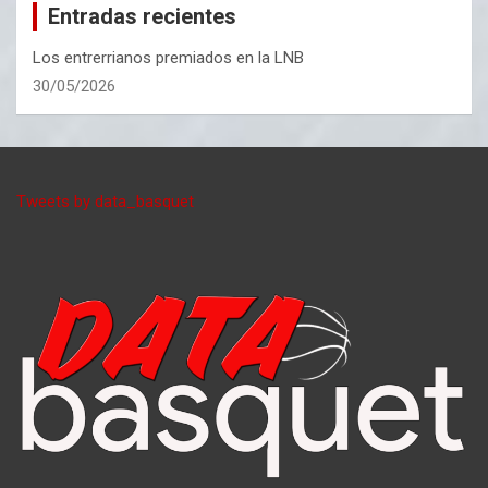
Entradas recientes
Los entrerrianos premiados en la LNB
30/05/2026
Tweets by data_basquet