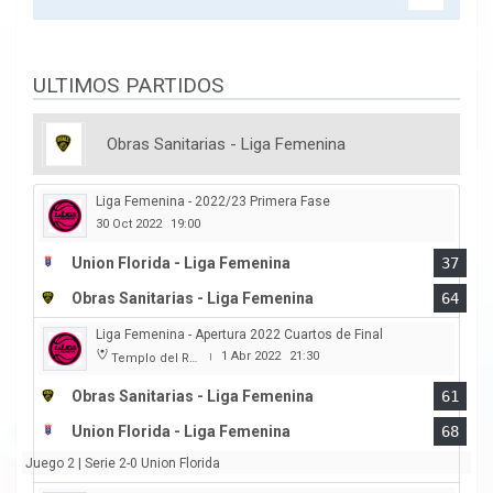
ULTIMOS PARTIDOS
Obras Sanitarias - Liga Femenina
Liga Femenina - 2022/23 Primera Fase
30 Oct 2022
19:00
Union Florida - Liga Femenina
37
Obras Sanitarias - Liga Femenina
64
Liga Femenina - Apertura 2022 Cuartos de Final
1 Abr 2022
21:30
Templo del Rock
|
Obras Sanitarias - Liga Femenina
61
Union Florida - Liga Femenina
68
Juego 2 | Serie 2-0 Union Florida