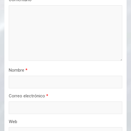
Nombre
*
Correo electrónico
*
Web