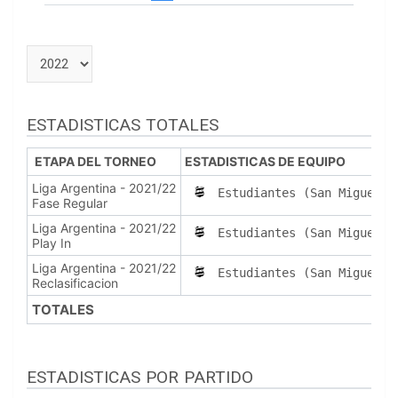
ESTADISTICAS TOTALES
ETAPA DEL TORNEO
ESTADISTICAS DE EQUIPO
Liga Argentina - 2021/22
Estudiantes (San Miguel d
Fase Regular
Liga Argentina - 2021/22
Estudiantes (San Miguel d
Play In
Liga Argentina - 2021/22
Estudiantes (San Miguel d
Reclasificacion
TOTALES
ESTADISTICAS POR PARTIDO