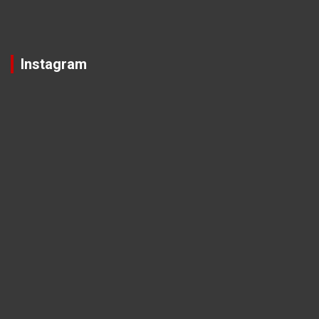
Instagram