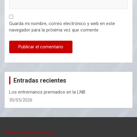
Guarda mi nombre, correo electrónico y web en este
navegador para la próxima vez que comente.
Entradas recientes
Los entrerrianos premiados en la LNB
30/05/2026
Tweets by data_basquet