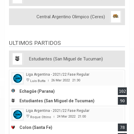
Central Argentino Olimpico (Ceres)
ULTIMOS PARTIDOS
Estudiantes (San Miguel de Tucuman)
Liga Argentina - 2021/22 Fase Regular
26 Mar 2022
21:30
Luis Butta
|
Echagüe (Parana)
102
Estudiantes (San Miguel de Tucuman)
90
Liga Argentina - 2021/22 Fase Regular
24 Mar 2022
21:00
Roque Otrino
|
Colon (Santa Fe)
78