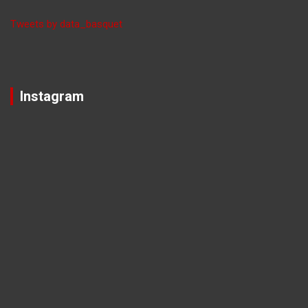
Tweets by data_basquet
Instagram