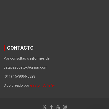
CONTACTO
Por consultas o informes de :
databasquetok@gmail.com
(011) 15-3004-6328
Sitio creado por
Gastón Schafer