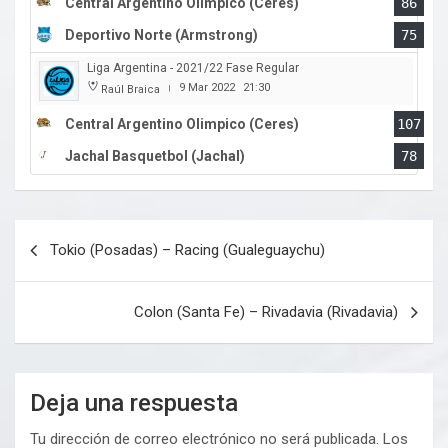
Central Argentino Olimpico (Ceres)
86
Deportivo Norte (Armstrong)
75
Liga Argentina - 2021/22 Fase Regular
9 Mar 2022
21:30
Raúl Braica
|
Central Argentino Olimpico (Ceres)
107
Jachal Basquetbol (Jachal)
78
Navegación
Tokio (Posadas) – Racing (Gualeguaychu)
de
entradas
Colon (Santa Fe) – Rivadavia (Rivadavia)
Deja una respuesta
Tu dirección de correo electrónico no será publicada.
Los