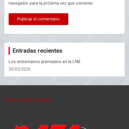
navegador para la próxima vez que comente.
Entradas recientes
Los entrerrianos premiados en la LNB
30/05/2026
Tweets by data_basquet