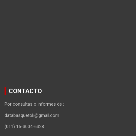
CONTACTO
Por consultas o informes de :
databasquetok@gmail.com
(011) 15-3004-6328