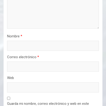
Nombre
*
Correo electrónico
*
Web
Guarda mi nombre, correo electrónico y web en este