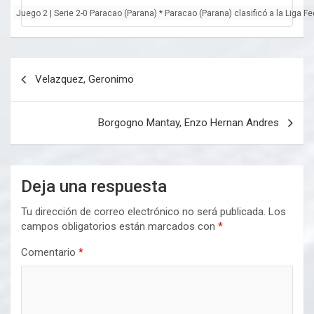
Juego 2 | Serie 2-0 Paracao (Parana) * Paracao (Parana) clasificó a la Liga F
Navegación
Velazquez, Geronimo
de
entradas
Borgogno Mantay, Enzo Hernan Andres
Deja una respuesta
Tu dirección de correo electrónico no será publicada.
Los
campos obligatorios están marcados con
*
Comentario
*