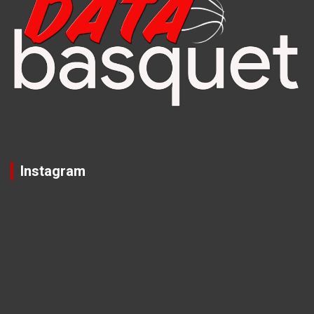
Instagram