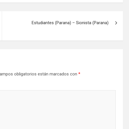
Estudiantes (Parana) – Sionista (Parana)
ampos obligatorios están marcados con
*