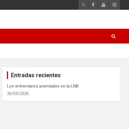
Entradas recientes
Los entrerrianos premiados en la LNB
30/05/2026