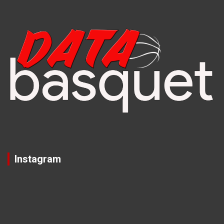
Instagram