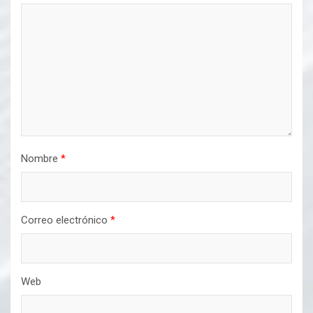
Nombre
*
Correo electrónico
*
Web