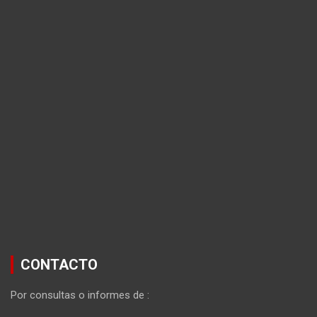
CONTACTO
Por consultas o informes de :