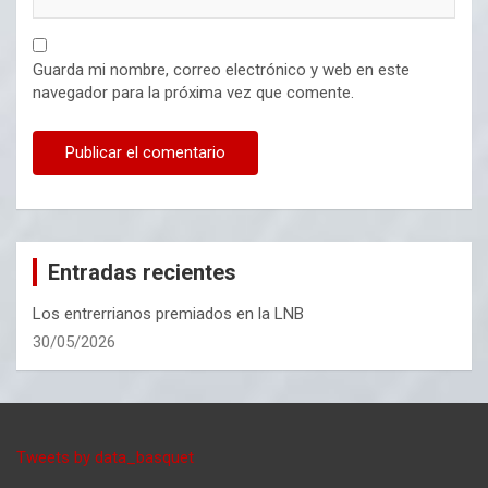
Guarda mi nombre, correo electrónico y web en este
navegador para la próxima vez que comente.
Entradas recientes
Los entrerrianos premiados en la LNB
30/05/2026
Tweets by data_basquet