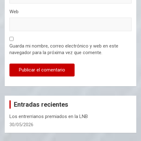
Web
Guarda mi nombre, correo electrónico y web en este
navegador para la próxima vez que comente.
Entradas recientes
Los entrerrianos premiados en la LNB
30/05/2026