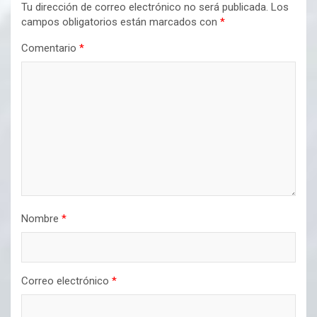
Tu dirección de correo electrónico no será publicada.
Los
campos obligatorios están marcados con
*
Comentario
*
Nombre
*
Correo electrónico
*