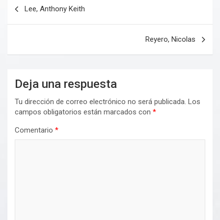
Navegación
Lee, Anthony Keith
de
entradas
Reyero, Nicolas
Deja una respuesta
Tu dirección de correo electrónico no será publicada.
Los
campos obligatorios están marcados con
*
Comentario
*