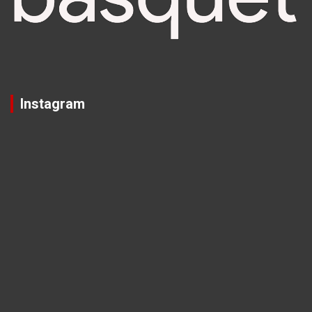
Instagram