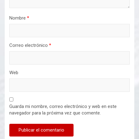
Nombre
*
Correo electrónico
*
Web
Guarda mi nombre, correo electrónico y web en este
navegador para la próxima vez que comente.