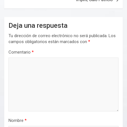
Deja una respuesta
Tu dirección de correo electrónico no será publicada.
Los
campos obligatorios están marcados con
*
Comentario
*
Nombre
*