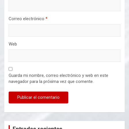
Correo electrónico
*
Web
Guarda mi nombre, correo electrónico y web en este
navegador para la próxima vez que comente.