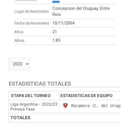
Concepcion del Uruguay, Entre
Lugar de Nacimiento
Rios
10/11/2004
Fecha de Nacimiento
21
Años
1.85
Altura
ESTADISTICAS TOTALES
ETAPA DEL TORNEO
ESTADISTICAS DE EQUIPO
Liga Argentina - 2022/23
Rocamora (C. del Uruguay)
Primera Fase
TOTALES