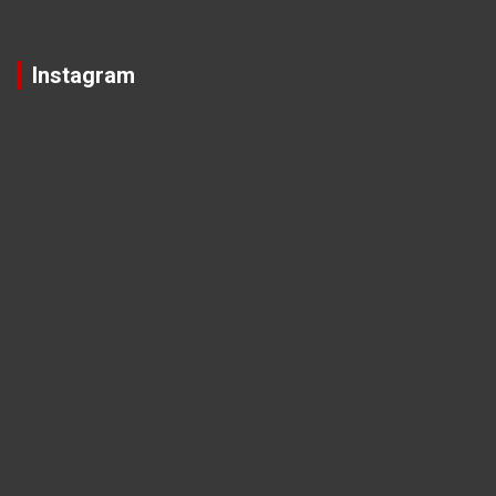
Instagram