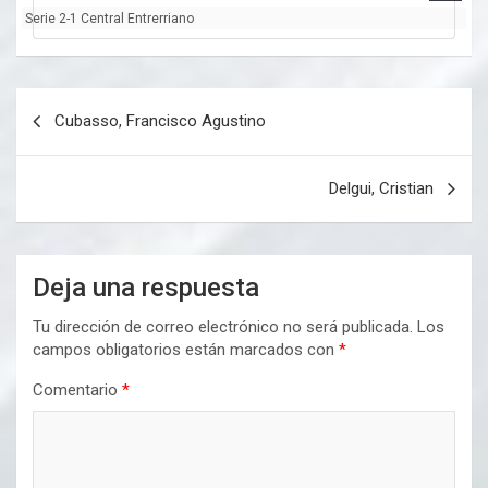
Serie 2-1 Central Entrerriano
Navegación
Cubasso, Francisco Agustino
de
entradas
Delgui, Cristian
Deja una respuesta
Tu dirección de correo electrónico no será publicada.
Los
campos obligatorios están marcados con
*
Comentario
*