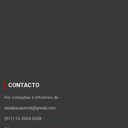
CONTACTO
Por consultas o informes de :
databasquetok@gmail.com
(011) 15-3004-6328