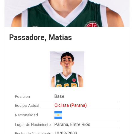
Passadore, Matias
Base
Posicion
Ciclista (Parana)
Equipo Actual
Nacionalidad
Parana, Entre Rios
Lugar de Nacimiento
10/03/2003
Fecha de Nacimiento