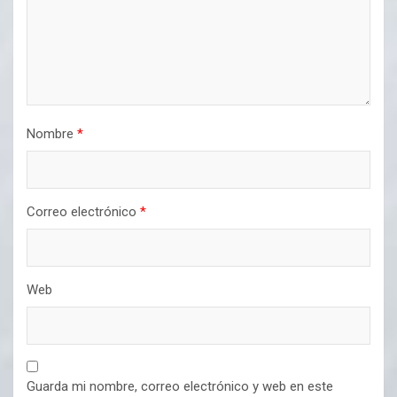
Nombre
*
Correo electrónico
*
Web
Guarda mi nombre, correo electrónico y web en este