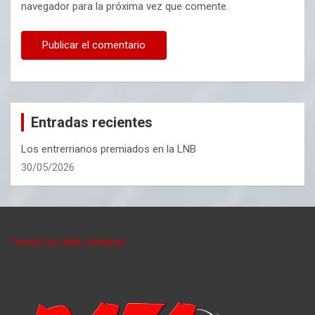
navegador para la próxima vez que comente.
Entradas recientes
Los entrerrianos premiados en la LNB
30/05/2026
Tweets by data_basquet