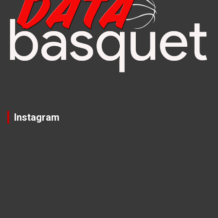
Instagram