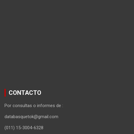
CONTACTO
Por consultas o informes de :
databasquetok@gmail.com
(011) 15-3004-6328