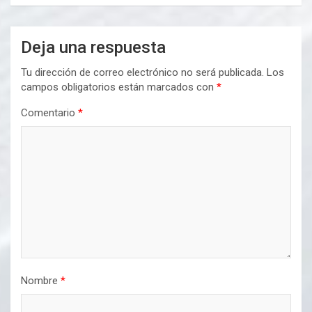
Deja una respuesta
Tu dirección de correo electrónico no será publicada.
Los
campos obligatorios están marcados con
*
Comentario
*
Nombre
*