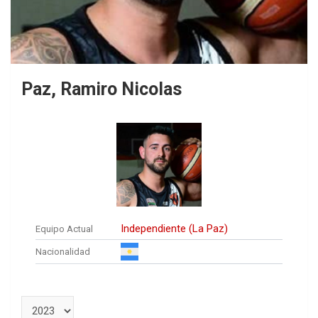
Paz, Ramiro Nicolas
Independiente (La Paz)
Equipo Actual
Nacionalidad