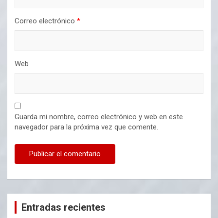
Correo electrónico
*
Web
Guarda mi nombre, correo electrónico y web en este
navegador para la próxima vez que comente.
Entradas recientes