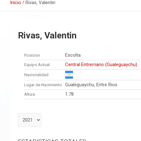
Inicio
Rivas, Valentin
Rivas, Valentin
Escolta
Posicion
Central Entrerriano (Gualeguaychu)
Equipo Actual
Nacionalidad
Gualeguaychu, Entre Rios
Lugar de Nacimiento
1.78
Altura