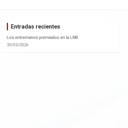
Entradas recientes
Los entrerrianos premiados en la LNB
30/05/2026