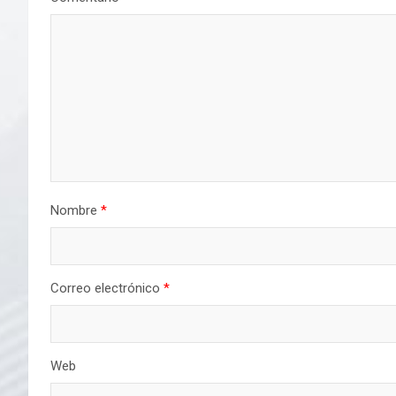
Nombre
*
Correo electrónico
*
Web