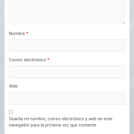
Nombre
*
Correo electrónico
*
Web
Guarda mi nombre, correo electrónico y web en este
navegador para la próxima vez que comente.