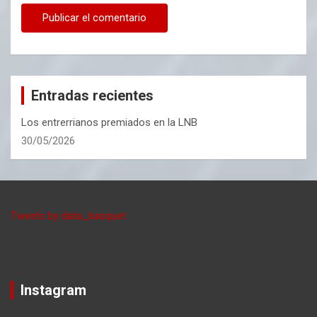
Entradas recientes
Los entrerrianos premiados en la LNB
30/05/2026
Tweets by data_basquet
Instagram