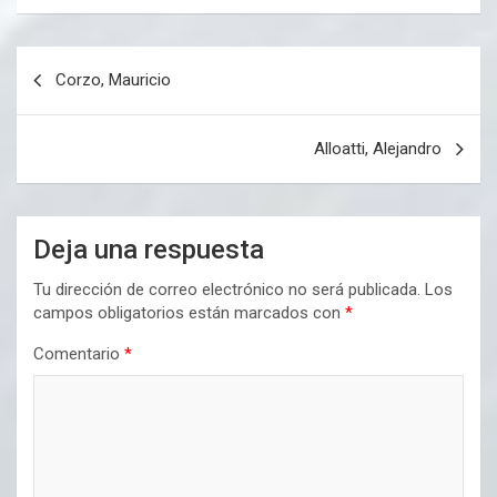
Navegación
Corzo, Mauricio
de
entradas
Alloatti, Alejandro
Deja una respuesta
Tu dirección de correo electrónico no será publicada.
Los
campos obligatorios están marcados con
*
Comentario
*