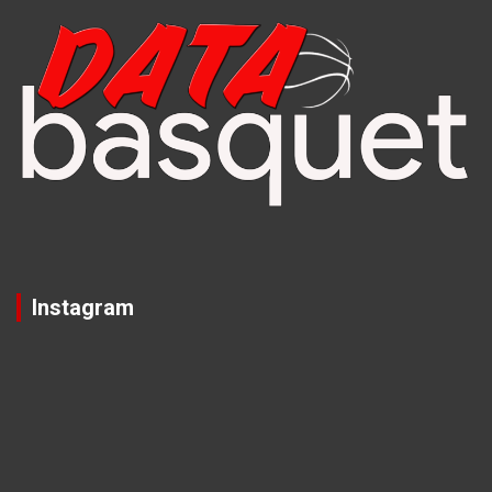
Instagram