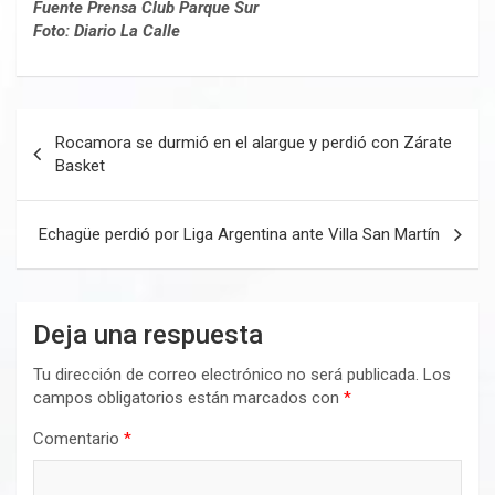
Fuente Prensa Club Parque Sur
Foto: Diario La Calle
Navegación
Rocamora se durmió en el alargue y perdió con Zárate
de
Basket
entradas
Echagüe perdió por Liga Argentina ante Villa San Martín
Deja una respuesta
Tu dirección de correo electrónico no será publicada.
Los
campos obligatorios están marcados con
*
Comentario
*