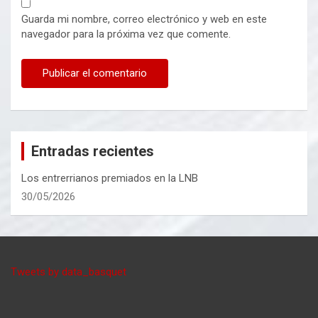
Guarda mi nombre, correo electrónico y web en este
navegador para la próxima vez que comente.
Entradas recientes
Los entrerrianos premiados en la LNB
30/05/2026
Tweets by data_basquet