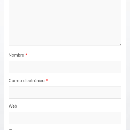
Nombre
*
Correo electrónico
*
Web