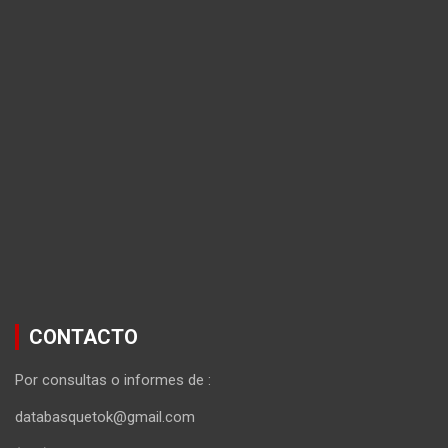
CONTACTO
Por consultas o informes de :
databasquetok@gmail.com