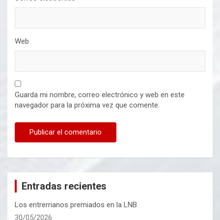
Web
Guarda mi nombre, correo electrónico y web en este
navegador para la próxima vez que comente.
Entradas recientes
Los entrerrianos premiados en la LNB
30/05/2026