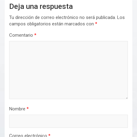
Deja una respuesta
Tu dirección de correo electrónico no será publicada.
Los
campos obligatorios están marcados con
*
Comentario
*
Nombre
*
Correo electrónico
*