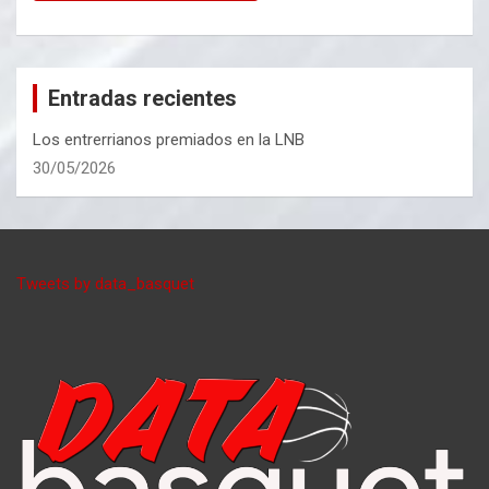
Entradas recientes
Los entrerrianos premiados en la LNB
30/05/2026
Tweets by data_basquet