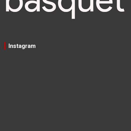
Instagram