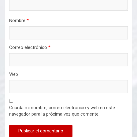
Nombre
*
Correo electrónico
*
Web
Guarda mi nombre, correo electrónico y web en este
navegador para la próxima vez que comente.