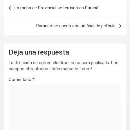
Navegación
La racha de Provincial se terminó en Paraná
de
entradas
Paracao se quedó con un final de película
Deja una respuesta
Tu dirección de correo electrónico no será publicada.
Los
campos obligatorios están marcados con
*
Comentario
*