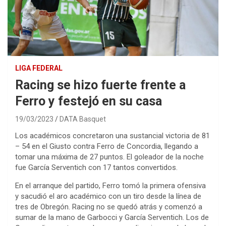
LIGA FEDERAL
Racing se hizo fuerte frente a
Ferro y festejó en su casa
19/03/2023
DATA Basquet
Los académicos concretaron una sustancial victoria de 81
– 54 en el Giusto contra Ferro de Concordia, llegando a
tomar una máxima de 27 puntos. El goleador de la noche
fue García Serventich con 17 tantos convertidos.
En el arranque del partido, Ferro tomó la primera ofensiva
y sacudió el aro académico con un tiro desde la línea de
tres de Obregón. Racing no se quedó atrás y comenzó a
sumar de la mano de Garbocci y García Serventich. Los de