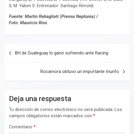
0, M. Yaben 0. Entrenador: Santiago Rimoldi.
Fuente: Martín Rebagliati (Prensa Neptunia) /
Foto: Mauricio Ríos
Navegación
BH de Gualeguay lo ganó sufriendo ante Racing
de
entradas
Rocamora obtuvo un importante triunfo
Deja una respuesta
Tu dirección de correo electrónico no será publicada.
Los
campos obligatorios están marcados con
*
Comentario
*