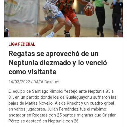
LIGA FEDERAL
Regatas se aprovechó de un
Neptunia diezmado y lo venció
como visitante
14/03/2022
DATA Basquet
El equipo de Santiago Rimoldi festejó ante Neptunia 85 a
81, en un partido donde los de Gualeguaychú sufrieron las
bajas de Matías Novello, Alexis Knecht y un cuadro gripal
en varios jugadores. Julián Fernández fue el máximo
anotador en Regatas con 25 puntos mientras que Cristian
Pérez se destacó en Neptunia con 26.