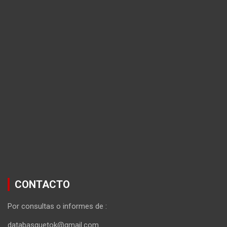
CONTACTO
Por consultas o informes de :
databasquetok@gmail.com