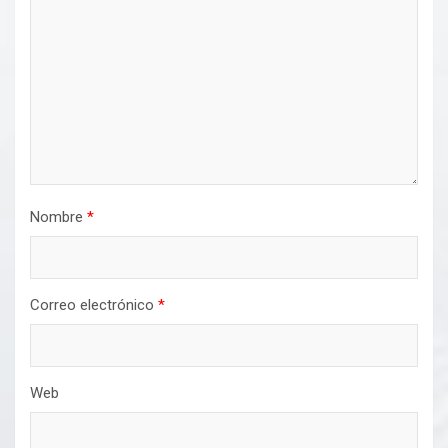
Nombre
*
Correo electrónico
*
Web