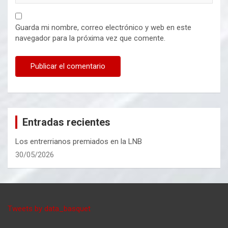
Guarda mi nombre, correo electrónico y web en este
navegador para la próxima vez que comente.
Entradas recientes
Los entrerrianos premiados en la LNB
30/05/2026
Tweets by data_basquet