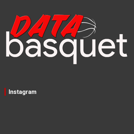
Instagram