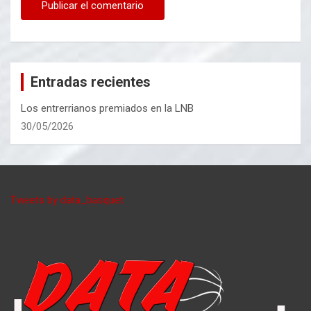
Entradas recientes
Los entrerrianos premiados en la LNB
30/05/2026
Tweets by data_basquet