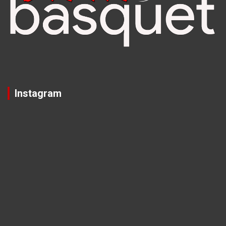
Instagram