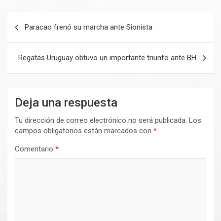
Navegación
Paracao frenó su marcha ante Sionista
de
entradas
Regatas Uruguay obtuvo un importante triunfo ante BH
Deja una respuesta
Tu dirección de correo electrónico no será publicada.
Los
campos obligatorios están marcados con
*
Comentario
*