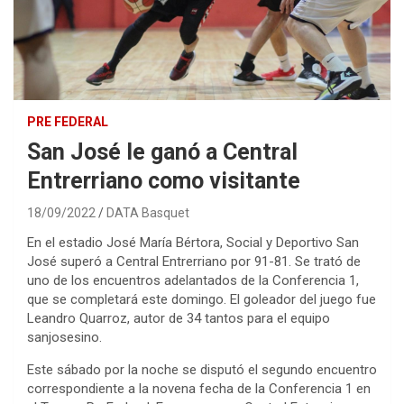
PRE FEDERAL
San José le ganó a Central
Entrerriano como visitante
18/09/2022
DATA Basquet
En el estadio José María Bértora, Social y Deportivo San
José superó a Central Entrerriano por 91-81. Se trató de
uno de los encuentros adelantados de la Conferencia 1,
que se completará este domingo. El goleador del juego fue
Leandro Quarroz, autor de 34 tantos para el equipo
sanjosesino.
Este sábado por la noche se disputó el segundo encuentro
correspondiente a la novena fecha de la Conferencia 1 en