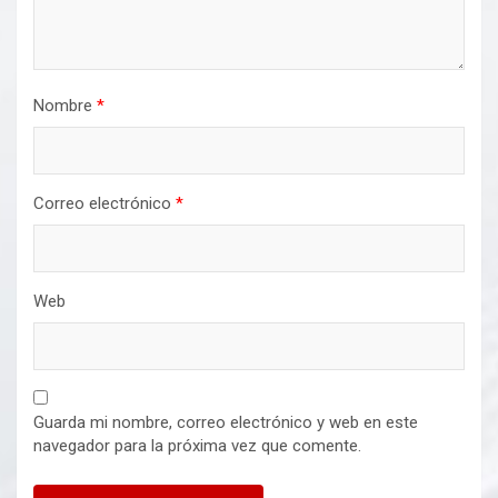
Nombre
*
Correo electrónico
*
Web
Guarda mi nombre, correo electrónico y web en este
navegador para la próxima vez que comente.