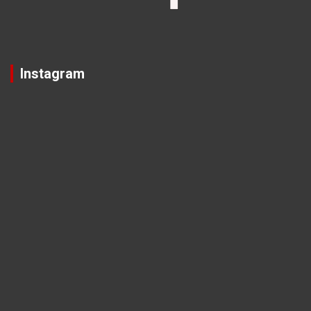
Instagram