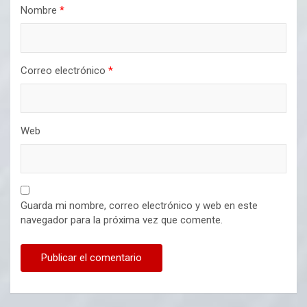
Nombre
*
Correo electrónico
*
Web
Guarda mi nombre, correo electrónico y web en este
navegador para la próxima vez que comente.