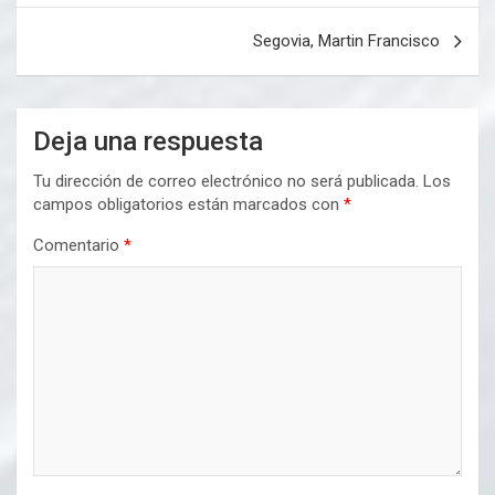
entradas
Segovia, Martin Francisco
Deja una respuesta
Tu dirección de correo electrónico no será publicada.
Los
campos obligatorios están marcados con
*
Comentario
*