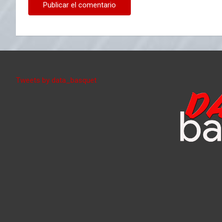
Tweets by data_basquet