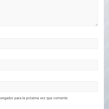
avegador para la próxima vez que comente.