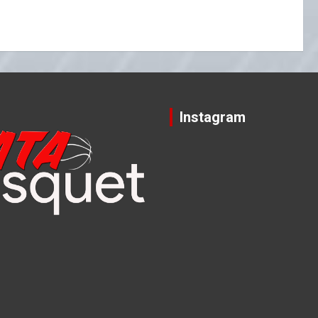
Instagram