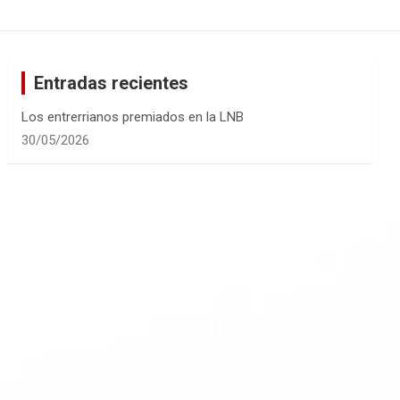
Entradas recientes
Los entrerrianos premiados en la LNB
30/05/2026