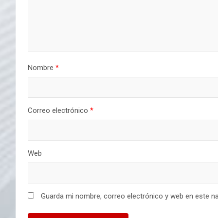
Nombre
*
Correo electrónico
*
Web
Guarda mi nombre, correo electrónico y web en este n