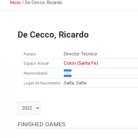
Inicio
De Cecco, Ricardo
De Cecco, Ricardo
Director Tecnico
Puesto
Colon (Santa Fe)
Equipo Actual
Nacionalidad
Salta, Salta
Lugar de Nacimiento
FINISHED GAMES