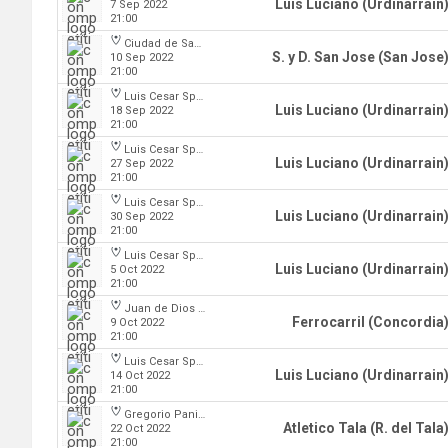
Luis Luciano (Urdinarrain
7 Sep 2022
21:00
Ciudad de San Jose
S. y D. San Jose (San Jose
10 Sep 2022
21:00
Luis Cesar Spiazzi
Luis Luciano (Urdinarrain
18 Sep 2022
21:00
Luis Cesar Spiazzi
Luis Luciano (Urdinarrain
27 Sep 2022
21:00
Luis Cesar Spiazzi
Luis Luciano (Urdinarrain
30 Sep 2022
21:00
Luis Cesar Spiazzi
Luis Luciano (Urdinarrain
5 Oct 2022
21:00
Juan de Dios Obregon
Ferrocarril (Concordia
9 Oct 2022
21:00
Luis Cesar Spiazzi
Luis Luciano (Urdinarrain
14 Oct 2022
21:00
Gregorio Panizza
Atletico Tala (R. del Tala
22 Oct 2022
21:00