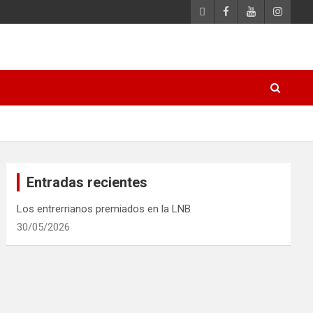
Entradas recientes
Los entrerrianos premiados en la LNB
30/05/2026